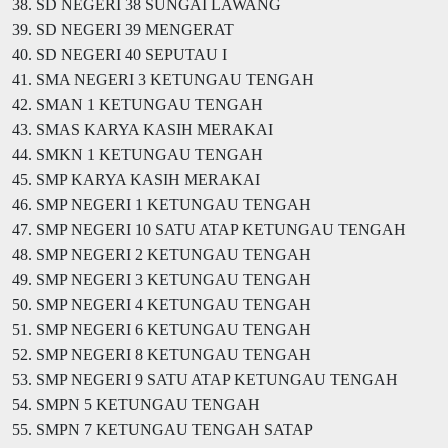
38. SD NEGERI 38 SUNGAI LAWANG
39. SD NEGERI 39 MENGERAT
40. SD NEGERI 40 SEPUTAU I
41. SMA NEGERI 3 KETUNGAU TENGAH
42. SMAN 1 KETUNGAU TENGAH
43. SMAS KARYA KASIH MERAKAI
44. SMKN 1 KETUNGAU TENGAH
45. SMP KARYA KASIH MERAKAI
46. SMP NEGERI 1 KETUNGAU TENGAH
47. SMP NEGERI 10 SATU ATAP KETUNGAU TENGAH
48. SMP NEGERI 2 KETUNGAU TENGAH
49. SMP NEGERI 3 KETUNGAU TENGAH
50. SMP NEGERI 4 KETUNGAU TENGAH
51. SMP NEGERI 6 KETUNGAU TENGAH
52. SMP NEGERI 8 KETUNGAU TENGAH
53. SMP NEGERI 9 SATU ATAP KETUNGAU TENGAH
54. SMPN 5 KETUNGAU TENGAH
55. SMPN 7 KETUNGAU TENGAH SATAP