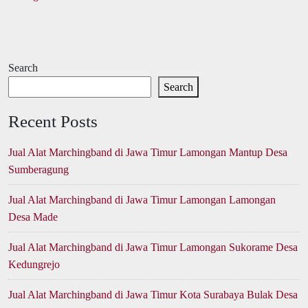
Search
Search
Recent Posts
Jual Alat Marchingband di Jawa Timur Lamongan Mantup Desa
Sumberagung
Jual Alat Marchingband di Jawa Timur Lamongan Lamongan
Desa Made
Jual Alat Marchingband di Jawa Timur Lamongan Sukorame Desa
Kedungrejo
Jual Alat Marchingband di Jawa Timur Kota Surabaya Bulak Desa