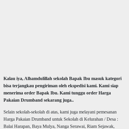
Kalau iya, Alhamdulillah sekolah Bapak Ibu masuk kategori
bisa terjangkau pengiriman oleh ekspedisi kami. Kami siap
menerima order Bapak Ibu. Kami tunggu order Harga
Pakaian Drumband sekarang juga..
Selain sekolah-sekolah di atas, kami juga melayani pemesanan
Harga Pakaian Drumband untuk Sekolah di Kelurahan / Desa :
Balai Harapan, Baya Mulya, Nanga Serawai, Riam Sejawak,