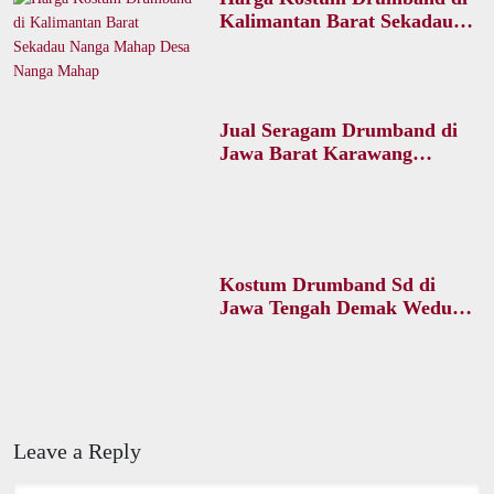
Kalimantan Barat Sekadau
Nanga Mahap Desa Nanga
Mahap
Jual Seragam Drumband di
Jawa Barat Karawang
Cikampek Desa Dawuan
Barat
Kostum Drumband Sd di
Jawa Tengah Demak Wedung
Desa Ngawen
Leave a Reply