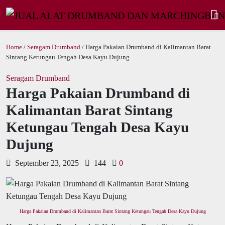
Home
/
Seragam Drumband
/ Harga Pakaian Drumband di Kalimantan Barat
Sintang Ketungau Tengah Desa Kayu Dujung
Seragam Drumband
Harga Pakaian Drumband di
Kalimantan Barat Sintang
Ketungau Tengah Desa Kayu
Dujung
September 23, 2025
144
0
Harga Pakaian Drumband di Kalimantan Barat Sintang Ketungau Tengah Desa Kayu Dujung