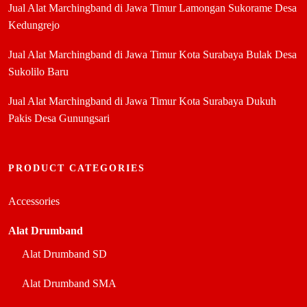
Jual Alat Marchingband di Jawa Timur Lamongan Sukorame Desa
Kedungrejo
Jual Alat Marchingband di Jawa Timur Kota Surabaya Bulak Desa
Sukolilo Baru
Jual Alat Marchingband di Jawa Timur Kota Surabaya Dukuh
Pakis Desa Gunungsari
PRODUCT CATEGORIES
Accessories
Alat Drumband
Alat Drumband SD
Alat Drumband SMA