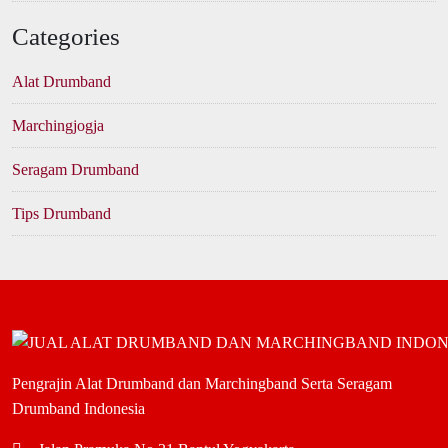
Categories
Alat Drumband
Marchingjogja
Seragam Drumband
Tips Drumband
Pengrajin Alat Drumband dan Marchingband Serta Seragam
Drumband Indonesia