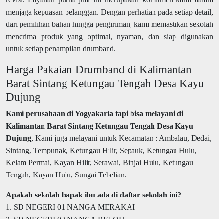
menjaga kepuasan pelanggan. Dengan perhatian pada setiap detail,
dari pemilihan bahan hingga pengiriman, kami memastikan sekolah
menerima produk yang optimal, nyaman, dan siap digunakan
untuk setiap penampilan drumband.
Harga Pakaian Drumband di Kalimantan
Barat Sintang Ketungau Tengah Desa Kayu
Dujung
Kami perusahaan di Yogyakarta tapi bisa melayani di
Kalimantan Barat Sintang Ketungau Tengah Desa Kayu
Dujung
, Kami juga melayani untuk Kecamatan : Ambalau, Dedai,
Sintang, Tempunak, Ketungau Hilir, Sepauk, Ketungau Hulu,
Kelam Permai, Kayan Hilir, Serawai, Binjai Hulu, Ketungau
Tengah, Kayan Hulu, Sungai Tebelian.
Apakah sekolah bapak ibu ada di daftar sekolah ini?
1. SD NEGERI 01 NANGA MERAKAI