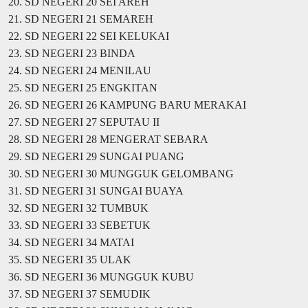
20. SD NEGERI 20 SEI AREH
21. SD NEGERI 21 SEMAREH
22. SD NEGERI 22 SEI KELUKAI
23. SD NEGERI 23 BINDA
24. SD NEGERI 24 MENILAU
25. SD NEGERI 25 ENGKITAN
26. SD NEGERI 26 KAMPUNG BARU MERAKAI
27. SD NEGERI 27 SEPUTAU II
28. SD NEGERI 28 MENGERAT SEBARA
29. SD NEGERI 29 SUNGAI PUANG
30. SD NEGERI 30 MUNGGUK GELOMBANG
31. SD NEGERI 31 SUNGAI BUAYA
32. SD NEGERI 32 TUMBUK
33. SD NEGERI 33 SEBETUK
34. SD NEGERI 34 MATAI
35. SD NEGERI 35 ULAK
36. SD NEGERI 36 MUNGGUK KUBU
37. SD NEGERI 37 SEMUDIK