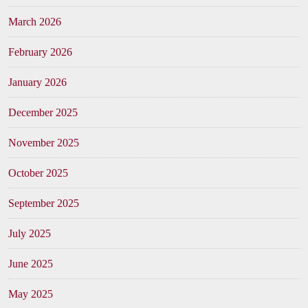
March 2026
February 2026
January 2026
December 2025
November 2025
October 2025
September 2025
July 2025
June 2025
May 2025