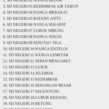
2. SD NEGERI 02 NANGA BELOH
3. SD NEGERI 03 KEDEMBAK AIR TABUN
4. SD NEGERI 04 NANGA MERAKAI
5. SD NEGERI 05 BATANG ANTU
6. SD NEGERI 06 NANGA SEKAPAT
7. SD NEGERI 07 LUBUK NIBUNG
8. SD NEGERI 08 NANGA SERAN
9. SD NEGERI 09 SEPUTAU TIGA
10. SD NEGERI 10 NANGA ENTELOI
11. SD NEGERI 11 NANGA LEMETAK
12. SD NEGERI 12 SEPAN MENGARET
13. SD NEGERI 13 LUJUK
14. SD NEGERI 14 JELEMUK
15. SD NEGERI 15 KEDEMBAK
16. SD NEGERI 16 SENANGAN BESAR
17. SD NEGERI 17 SEGUNTUNG
18. SD NEGERI 18 LUBUK KEDANG
19. SD NEGERI 19 BETUNG