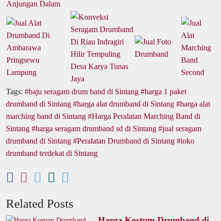
Tags:
baju seragam drum band di Sintang
harga 1 paket
drumband di Sintang
harga alat drumband di Sintang
harga alat
marching band di Sintang
Harga Peralatan Marching Band di
Sintang
harga seragam drumband sd di Sintang
jual seragam
drumband di Sintang
Peralatan Drumband di Sintang
toko
drumband terdekat di Sintang
Related Posts
Harga Kostum Drumband di