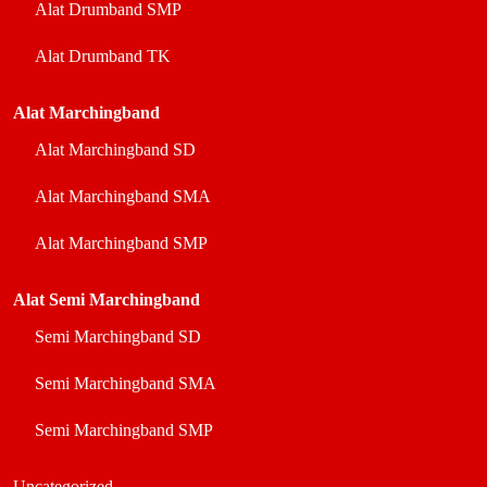
Alat Drumband SMP
Alat Drumband TK
Alat Marchingband
Alat Marchingband SD
Alat Marchingband SMA
Alat Marchingband SMP
Alat Semi Marchingband
Semi Marchingband SD
Semi Marchingband SMA
Semi Marchingband SMP
Uncategorized