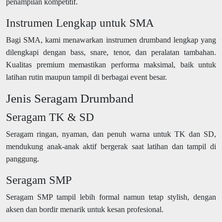
penampilan kompetitif.
Instrumen Lengkap untuk SMA
Bagi SMA, kami menawarkan instrumen drumband lengkap yang
dilengkapi dengan bass, snare, tenor, dan peralatan tambahan.
Kualitas premium memastikan performa maksimal, baik untuk
latihan rutin maupun tampil di berbagai event besar.
Jenis Seragam Drumband
Seragam TK & SD
Seragam ringan, nyaman, dan penuh warna untuk TK dan SD,
mendukung anak-anak aktif bergerak saat latihan dan tampil di
panggung.
Seragam SMP
Seragam SMP tampil lebih formal namun tetap stylish, dengan
aksen dan bordir menarik untuk kesan profesional.