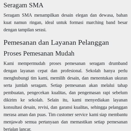
Seragam SMA
Seragam SMA menampilkan desain elegan dan dewasa, bahan
kuat namun ringan, ideal untuk formasi marching band besar
dengan tampilan serasi.
Pemesanan dan Layanan Pelanggan
Proses Pemesanan Mudah
Kami mempermudah proses pemesanan seragam drumband
dengan layanan cepat dan profesional. Sekolah hanya perlu
menghubungi tim kami, memilih desain, dan menentukan ukuran
serta jumlah seragam. Setiap pemesanan akan melalui tahap
pembuatan, pengecekan kualitas, dan pengemasan rapi sebelum
dikirim ke sekolah. Selain itu, kami menyediakan layanan
konsultasi desain, revisi, dan garansi kualitas, sehingga pelanggan
merasa aman dan puas. Tim customer service kami siap membantu
menjawab semua pertanyaan dan memastikan setiap pemesanan
berjalan lancar.