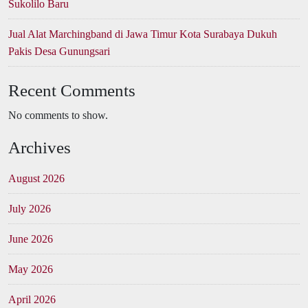
Sukolilo Baru
Jual Alat Marchingband di Jawa Timur Kota Surabaya Dukuh
Pakis Desa Gunungsari
Recent Comments
No comments to show.
Archives
August 2026
July 2026
June 2026
May 2026
April 2026