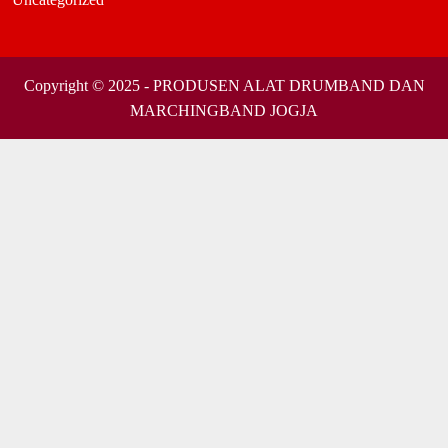
Copyright © 2025 - PRODUSEN ALAT DRUMBAND DAN
MARCHINGBAND JOGJA