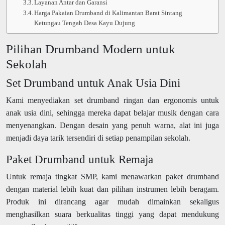
Layanan Antar dan Garansi
Harga Pakaian Drumband di Kalimantan Barat Sintang
Ketungau Tengah Desa Kayu Dujung
Pilihan Drumband Modern untuk
Sekolah
Set Drumband untuk Anak Usia Dini
Kami menyediakan set drumband ringan dan ergonomis untuk
anak usia dini, sehingga mereka dapat belajar musik dengan cara
menyenangkan. Dengan desain yang penuh warna, alat ini juga
menjadi daya tarik tersendiri di setiap penampilan sekolah.
Paket Drumband untuk Remaja
Untuk remaja tingkat SMP, kami menawarkan paket drumband
dengan material lebih kuat dan pilihan instrumen lebih beragam.
Produk ini dirancang agar mudah dimainkan sekaligus
menghasilkan suara berkualitas tinggi yang dapat mendukung