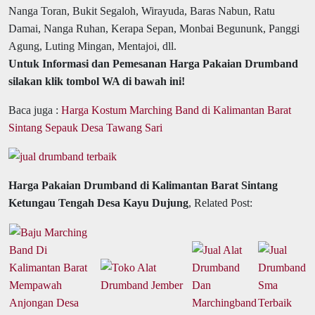
Nanga Toran, Bukit Segaloh, Wirayuda, Baras Nabun, Ratu
Damai, Nanga Ruhan, Kerapa Sepan, Monbai Begununk, Panggi
Agung, Luting Mingan, Mentajoi, dll.
Untuk Informasi dan Pemesanan Harga Pakaian Drumband
silakan klik tombol WA di bawah ini!
Baca juga :
Harga Kostum Marching Band di Kalimantan Barat
Sintang Sepauk Desa Tawang Sari
Harga Pakaian Drumband di Kalimantan Barat Sintang
Ketungau Tengah Desa Kayu Dujung
, Related Post: