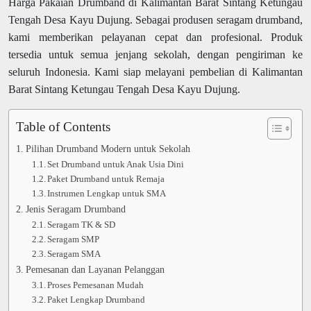
Harga Pakaian Drumband di Kalimantan Barat Sintang Ketungau
Tengah Desa Kayu Dujung. Sebagai produsen seragam drumband,
kami memberikan pelayanan cepat dan profesional. Produk
tersedia untuk semua jenjang sekolah, dengan pengiriman ke
seluruh Indonesia. Kami siap melayani pembelian di Kalimantan
Barat Sintang Ketungau Tengah Desa Kayu Dujung.
Table of Contents
Pilihan Drumband Modern untuk Sekolah
Set Drumband untuk Anak Usia Dini
Paket Drumband untuk Remaja
Instrumen Lengkap untuk SMA
Jenis Seragam Drumband
Seragam TK & SD
Seragam SMP
Seragam SMA
Pemesanan dan Layanan Pelanggan
Proses Pemesanan Mudah
Paket Lengkap Drumband