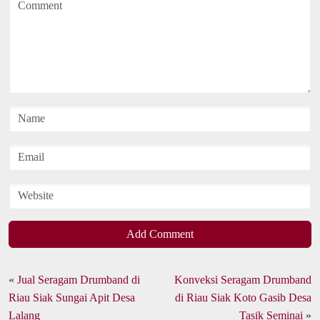
Add Comment
«
Jual Seragam Drumband di
Konveksi Seragam Drumband
Riau Siak Sungai Apit Desa
di Riau Siak Koto Gasib Desa
Lalang
Tasik Seminai
»