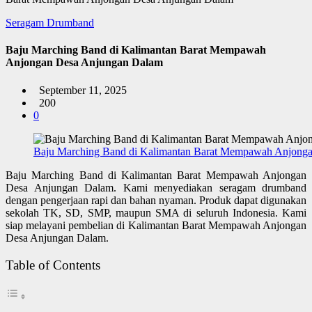
Seragam Drumband
Baju Marching Band di Kalimantan Barat Mempawah
Anjongan Desa Anjungan Dalam
September 11, 2025
200
0
Baju Marching Band di Kalimantan Barat Mempawah Anjong
Baju Marching Band di Kalimantan Barat Mempawah Anjongan
Desa Anjungan Dalam. Kami menyediakan seragam drumband
dengan pengerjaan rapi dan bahan nyaman. Produk dapat digunakan
sekolah TK, SD, SMP, maupun SMA di seluruh Indonesia. Kami
siap melayani pembelian di Kalimantan Barat Mempawah Anjongan
Desa Anjungan Dalam.
Table of Contents