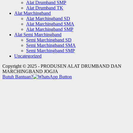
Alat Drumband SMP
Alat Drumband TK
Alat Marchingband
Alat Marchingband SD
Alat Marchingband SMA
Alat Marchingband SMP
Alat Semi Marchingband
Semi Marchingband SD
Semi Marchingband SMA
Semi Marchingband SMP
Uncategorized
Copyright © 2025 - PRODUSEN ALAT DRUMBAND DAN
MARCHINGBAND JOGJA
Butuh Bantuan?