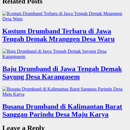
Related Posts
Kostum Drumband Terbaru di Jawa
Tengah Demak Mranggen Desa Waru
Baju Drumband di Jawa Tengah Demak
Sayung Desa Karangasem
Busana Drumband di Kalimantan Barat
Sanggau Parindu Desa Maju Karya
Leave a Reply