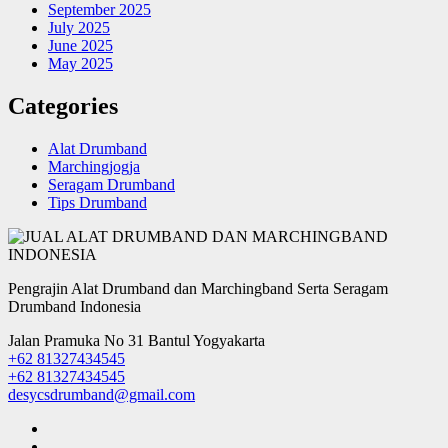
September 2025
July 2025
June 2025
May 2025
Categories
Alat Drumband
Marchingjogja
Seragam Drumband
Tips Drumband
Pengrajin Alat Drumband dan Marchingband Serta Seragam
Drumband Indonesia
Jalan Pramuka No 31 Bantul Yogyakarta
+62 81327434545
+62 81327434545
desycsdrumband@gmail.com