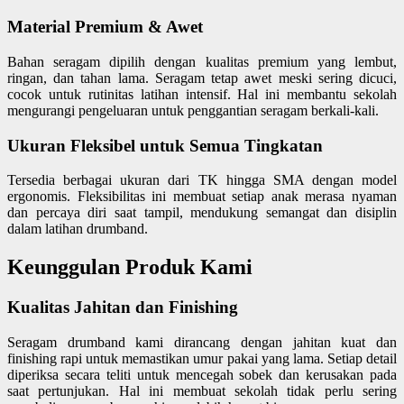
Material Premium & Awet
Bahan seragam dipilih dengan kualitas premium yang lembut,
ringan, dan tahan lama. Seragam tetap awet meski sering dicuci,
cocok untuk rutinitas latihan intensif. Hal ini membantu sekolah
mengurangi pengeluaran untuk penggantian seragam berkali-kali.
Ukuran Fleksibel untuk Semua Tingkatan
Tersedia berbagai ukuran dari TK hingga SMA dengan model
ergonomis. Fleksibilitas ini membuat setiap anak merasa nyaman
dan percaya diri saat tampil, mendukung semangat dan disiplin
dalam latihan drumband.
Keunggulan Produk Kami
Kualitas Jahitan dan Finishing
Seragam drumband kami dirancang dengan jahitan kuat dan
finishing rapi untuk memastikan umur pakai yang lama. Setiap detail
diperiksa secara teliti untuk mencegah sobek dan kerusakan pada
saat pertunjukan. Hal ini membuat sekolah tidak perlu sering