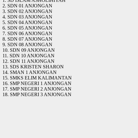
1. SD ISLAM ASHOLIHIYAH
2. SDN 01 ANJONGAN
3. SDN 02 ANJONGAN
4. SDN 03 ANJONGAN
5. SDN 04 ANJONGAN
6. SDN 05 ANJONGAN
7. SDN 06 ANJONGAN
8. SDN 07 ANJONGAN
9. SDN 08 ANJONGAN
10. SDN 09 ANJONGAN
11. SDN 10 ANJONGAN
12. SDN 11 ANJONGAN
13. SDS KRISTEN SHARON
14. SMAN 1 ANJONGAN
15. SMKS ELIM KALIMANTAN
16. SMP NEGERI 1 ANJONGAN
17. SMP NEGERI 2 ANJONGAN
18. SMP NEGERI 3 ANJONGAN