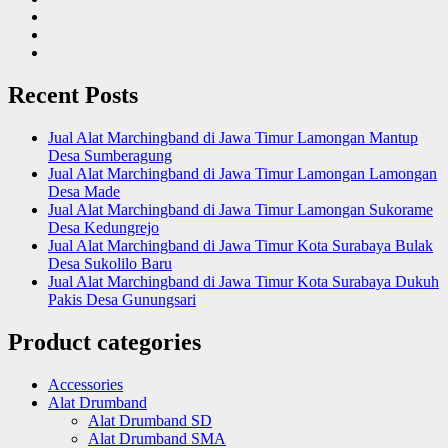
Recent Posts
Jual Alat Marchingband di Jawa Timur Lamongan Mantup
Desa Sumberagung
Jual Alat Marchingband di Jawa Timur Lamongan Lamongan
Desa Made
Jual Alat Marchingband di Jawa Timur Lamongan Sukorame
Desa Kedungrejo
Jual Alat Marchingband di Jawa Timur Kota Surabaya Bulak
Desa Sukolilo Baru
Jual Alat Marchingband di Jawa Timur Kota Surabaya Dukuh
Pakis Desa Gunungsari
Product categories
Accessories
Alat Drumband
Alat Drumband SD
Alat Drumband SMA