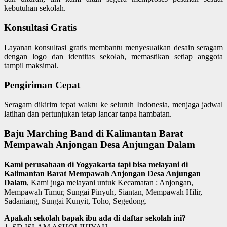
kebutuhan sekolah.
Konsultasi Gratis
Layanan konsultasi gratis membantu menyesuaikan desain seragam
dengan logo dan identitas sekolah, memastikan setiap anggota
tampil maksimal.
Pengiriman Cepat
Seragam dikirim tepat waktu ke seluruh Indonesia, menjaga jadwal
latihan dan pertunjukan tetap lancar tanpa hambatan.
Baju Marching Band di Kalimantan Barat
Mempawah Anjongan Desa Anjungan Dalam
Kami perusahaan di Yogyakarta tapi bisa melayani di
Kalimantan Barat Mempawah Anjongan Desa Anjungan
Dalam
, Kami juga melayani untuk Kecamatan : Anjongan,
Mempawah Timur, Sungai Pinyuh, Siantan, Mempawah Hilir,
Sadaniang, Sungai Kunyit, Toho, Segedong.
Apakah sekolah bapak ibu ada di daftar sekolah ini?