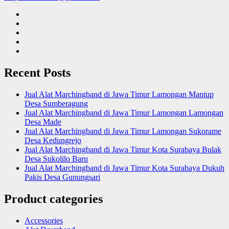
Recent Posts
Jual Alat Marchingband di Jawa Timur Lamongan Mantup
Desa Sumberagung
Jual Alat Marchingband di Jawa Timur Lamongan Lamongan
Desa Made
Jual Alat Marchingband di Jawa Timur Lamongan Sukorame
Desa Kedungrejo
Jual Alat Marchingband di Jawa Timur Kota Surabaya Bulak
Desa Sukolilo Baru
Jual Alat Marchingband di Jawa Timur Kota Surabaya Dukuh
Pakis Desa Gunungsari
Product categories
Accessories