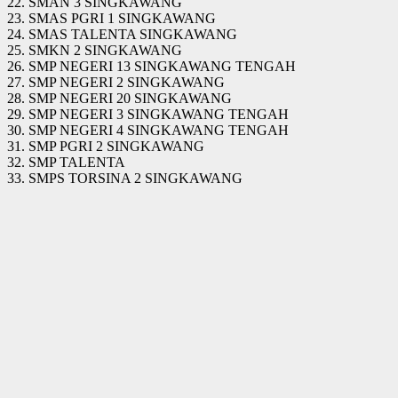
22. SMAN 3 SINGKAWANG
23. SMAS PGRI 1 SINGKAWANG
24. SMAS TALENTA SINGKAWANG
25. SMKN 2 SINGKAWANG
26. SMP NEGERI 13 SINGKAWANG TENGAH
27. SMP NEGERI 2 SINGKAWANG
28. SMP NEGERI 20 SINGKAWANG
29. SMP NEGERI 3 SINGKAWANG TENGAH
30. SMP NEGERI 4 SINGKAWANG TENGAH
31. SMP PGRI 2 SINGKAWANG
32. SMP TALENTA
33. SMPS TORSINA 2 SINGKAWANG