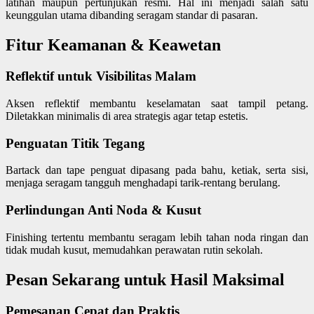
latihan maupun pertunjukan resmi. Hal ini menjadi salah satu
keunggulan utama dibanding seragam standar di pasaran.
Fitur Keamanan & Keawetan
Reflektif untuk Visibilitas Malam
Aksen reflektif membantu keselamatan saat tampil petang.
Diletakkan minimalis di area strategis agar tetap estetis.
Penguatan Titik Tegang
Bartack dan tape penguat dipasang pada bahu, ketiak, serta sisi,
menjaga seragam tangguh menghadapi tarik-rentang berulang.
Perlindungan Anti Noda & Kusut
Finishing tertentu membantu seragam lebih tahan noda ringan dan
tidak mudah kusut, memudahkan perawatan rutin sekolah.
Pesan Sekarang untuk Hasil Maksimal
Pemesanan Cepat dan Praktis