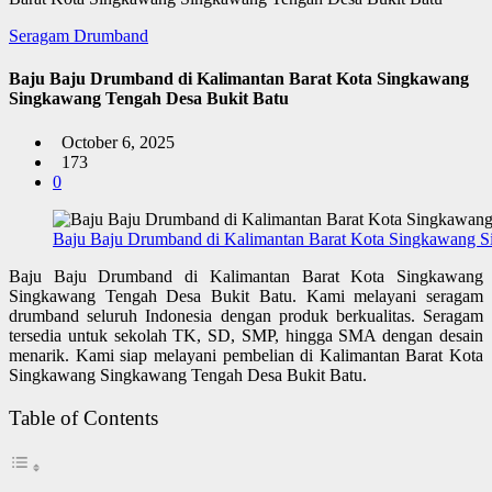
Seragam Drumband
Baju Baju Drumband di Kalimantan Barat Kota Singkawang
Singkawang Tengah Desa Bukit Batu
October 6, 2025
173
0
Baju Baju Drumband di Kalimantan Barat Kota Singkawang S
Baju Baju Drumband di Kalimantan Barat Kota Singkawang
Singkawang Tengah Desa Bukit Batu. Kami melayani seragam
drumband seluruh Indonesia dengan produk berkualitas. Seragam
tersedia untuk sekolah TK, SD, SMP, hingga SMA dengan desain
menarik. Kami siap melayani pembelian di Kalimantan Barat Kota
Singkawang Singkawang Tengah Desa Bukit Batu.
Table of Contents