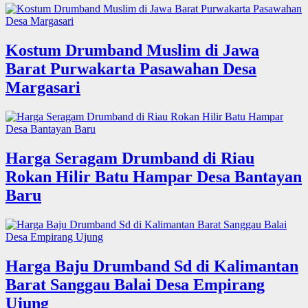
Kostum Drumband Muslim di Jawa
Barat Purwakarta Pasawahan Desa
Margasari
Harga Seragam Drumband di Riau
Rokan Hilir Batu Hampar Desa Bantayan
Baru
Harga Baju Drumband Sd di Kalimantan
Barat Sanggau Balai Desa Empirang
Ujung