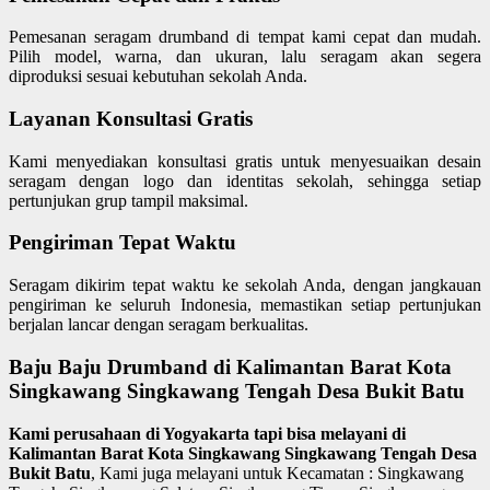
Pemesanan seragam drumband di tempat kami cepat dan mudah.
Pilih model, warna, dan ukuran, lalu seragam akan segera
diproduksi sesuai kebutuhan sekolah Anda.
Layanan Konsultasi Gratis
Kami menyediakan konsultasi gratis untuk menyesuaikan desain
seragam dengan logo dan identitas sekolah, sehingga setiap
pertunjukan grup tampil maksimal.
Pengiriman Tepat Waktu
Seragam dikirim tepat waktu ke sekolah Anda, dengan jangkauan
pengiriman ke seluruh Indonesia, memastikan setiap pertunjukan
berjalan lancar dengan seragam berkualitas.
Baju Baju Drumband di Kalimantan Barat Kota
Singkawang Singkawang Tengah Desa Bukit Batu
Kami perusahaan di Yogyakarta tapi bisa melayani di
Kalimantan Barat Kota Singkawang Singkawang Tengah Desa
Bukit Batu
, Kami juga melayani untuk Kecamatan : Singkawang