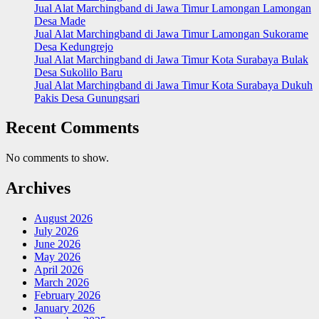
Jual Alat Marchingband di Jawa Timur Lamongan Lamongan
Desa Made
Jual Alat Marchingband di Jawa Timur Lamongan Sukorame
Desa Kedungrejo
Jual Alat Marchingband di Jawa Timur Kota Surabaya Bulak
Desa Sukolilo Baru
Jual Alat Marchingband di Jawa Timur Kota Surabaya Dukuh
Pakis Desa Gunungsari
Recent Comments
No comments to show.
Archives
August 2026
July 2026
June 2026
May 2026
April 2026
March 2026
February 2026
January 2026