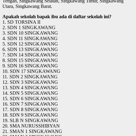
Tengah, Singkawang Selatan, Singkawang Timur, Singkawang
Utara, Singkawang Barat.
Apakah sekolah bapak ibu ada di daftar sekolah ini?
1. SD TORSINA II
2. SDN 1 SINGKAWANG
3. SDN 10 SINGKAWANG
4. SDN 11 SINGKAWANG
5. SDN 12 SINGKAWANG
6. SDN 13 SINGKAWANG
7. SDN 14 SINGKAWANG
8. SDN 15 SINGKAWANG
9. SDN 16 SINGKAWANG
10. SDN 17 SINGKAWANG
11. SDN 2 SINGKAWANG
12. SDN 3 SINGKAWANG
13. SDN 4 SINGKAWANG
14. SDN 5 SINGKAWANG
15. SDN 6 SINGKAWANG
16. SDN 7 SINGKAWANG
17. SDN 8 SINGKAWANG
18. SDN 9 SINGKAWANG
19. SLB N SINGKAWANG
20. SMA NURUSSHIBYAN
21. SMAN 1 SINGKAWANG