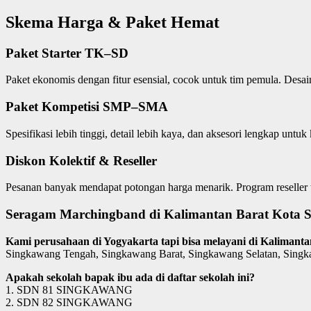
Skema Harga & Paket Hemat
Paket Starter TK–SD
Paket ekonomis dengan fitur esensial, cocok untuk tim pemula. Desain 
Paket Kompetisi SMP–SMA
Spesifikasi lebih tinggi, detail lebih kaya, dan aksesori lengkap untu
Diskon Kolektif & Reseller
Pesanan banyak mendapat potongan harga menarik. Program reseller te
Seragam Marchingband di Kalimantan Barat Kota S
Kami perusahaan di Yogyakarta tapi bisa melayani di Kalimant
Singkawang Tengah, Singkawang Barat, Singkawang Selatan, Singk
Apakah sekolah bapak ibu ada di daftar sekolah ini?
1. SDN 81 SINGKAWANG
2. SDN 82 SINGKAWANG