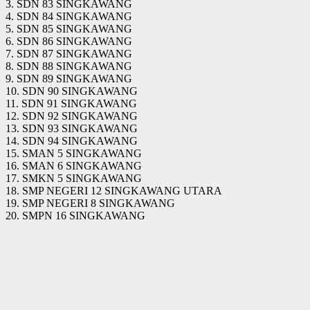
3. SDN 83 SINGKAWANG
4. SDN 84 SINGKAWANG
5. SDN 85 SINGKAWANG
6. SDN 86 SINGKAWANG
7. SDN 87 SINGKAWANG
8. SDN 88 SINGKAWANG
9. SDN 89 SINGKAWANG
10. SDN 90 SINGKAWANG
11. SDN 91 SINGKAWANG
12. SDN 92 SINGKAWANG
13. SDN 93 SINGKAWANG
14. SDN 94 SINGKAWANG
15. SMAN 5 SINGKAWANG
16. SMAN 6 SINGKAWANG
17. SMKN 5 SINGKAWANG
18. SMP NEGERI 12 SINGKAWANG UTARA
19. SMP NEGERI 8 SINGKAWANG
20. SMPN 16 SINGKAWANG