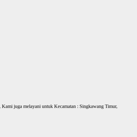
, Kami juga melayani untuk Kecamatan : Singkawang Timur,