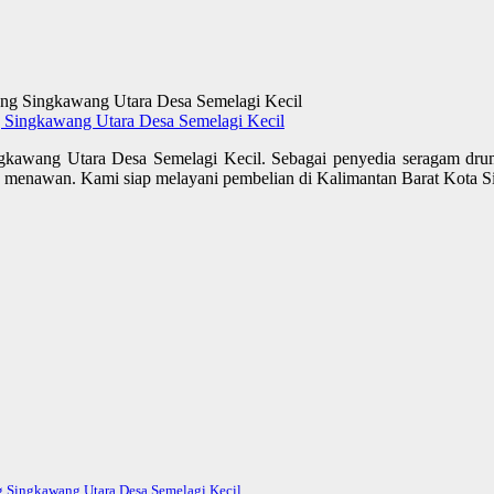
 Singkawang Utara Desa Semelagi Kecil
kawang Utara Desa Semelagi Kecil. Sebagai penyedia seragam dru
ain menawan. Kami siap melayani pembelian di Kalimantan Barat Kota
 Singkawang Utara Desa Semelagi Kecil