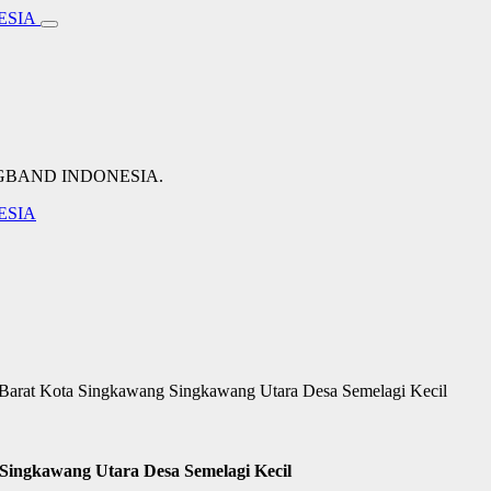
NGBAND INDONESIA.
Barat Kota Singkawang Singkawang Utara Desa Semelagi Kecil
Singkawang Utara Desa Semelagi Kecil