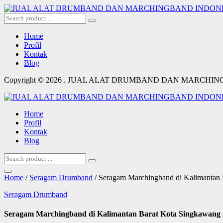
Home
Profil
Kontak
Blog
Copyright © 2026 . JUAL ALAT DRUMBAND DAN MARCHI
Home
Profil
Kontak
Blog
Home
/
Seragam Drumband
/ Seragam Marchingband di Kalimantan 
Seragam Drumband
Seragam Marchingband di Kalimantan Barat Kota Singkawang 