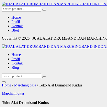
Home
Profil
Kontak
Blog
Copyright © 2026 . JUAL ALAT DRUMBAND DAN MARCHI
Home
Profil
Kontak
Blog
Home
/
Marchingjogja
/ Toko Alat Drumband Kudus
Marchingjogja
Toko Alat Drumband Kudus