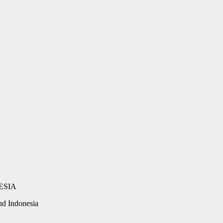
d Indonesia