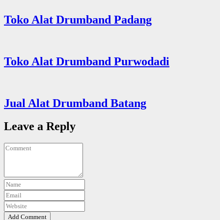
Toko Alat Drumband Padang
Toko Alat Drumband Purwodadi
Jual Alat Drumband Batang
Leave a Reply
Add Comment