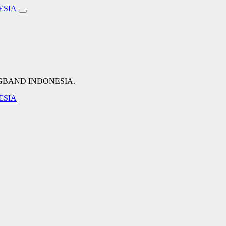
NGBAND INDONESIA.