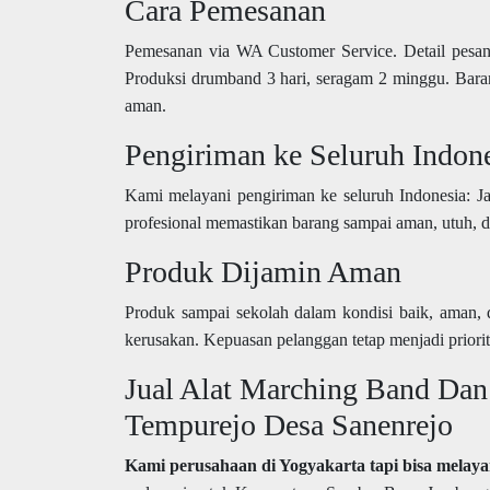
Cara Pemesanan
Pemesanan via WA Customer Service. Detail pesan
Produksi drumband 3 hari, seragam 2 minggu. Bara
aman.
Pengiriman ke Seluruh Indon
Kami melayani pengiriman ke seluruh Indonesia: J
profesional memastikan barang sampai aman, utuh, d
Produk Dijamin Aman
Produk sampai sekolah dalam kondisi baik, aman, d
kerusakan. Kepuasan pelanggan tetap menjadi priori
Jual Alat Marching Band Da
Tempurejo Desa Sanenrejo
Kami perusahaan di Yogyakarta tapi bisa melay