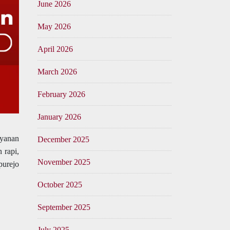
June 2026
May 2026
April 2026
March 2026
February 2026
January 2026
yanan
December 2025
 rapi,
November 2025
purejo
October 2025
September 2025
July 2025