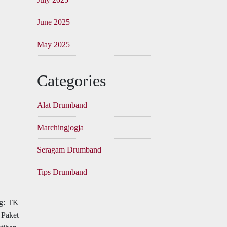
June 2025
May 2025
Categories
Alat Drumband
Marchingjogja
Seragam Drumband
Tips Drumband
ng: TK
 Paket