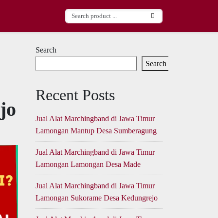
Search
Search
Recent Posts
jo
Jual Alat Marchingband di Jawa Timur
Lamongan Mantup Desa Sumberagung
Jual Alat Marchingband di Jawa Timur
Lamongan Lamongan Desa Made
Jual Alat Marchingband di Jawa Timur
Lamongan Sukorame Desa Kedungrejo