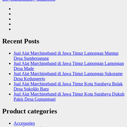
Recent Posts
Jual Alat Marchingband di Jawa Timur Lamongan Mantup
Desa Sumberagung
Jual Alat Marchingband di Jawa Timur Lamongan Lamongan
Desa Made
Jual Alat Marchingband di Jawa Timur Lamongan Sukorame
Desa Kedungrejo
Jual Alat Marchingband di Jawa Timur Kota Surabaya Bulak
Desa Sukolilo Baru
Jual Alat Marchingband di Jawa Timur Kota Surabaya Dukuh
Pakis Desa Gunungsari
Product categories
Accessories