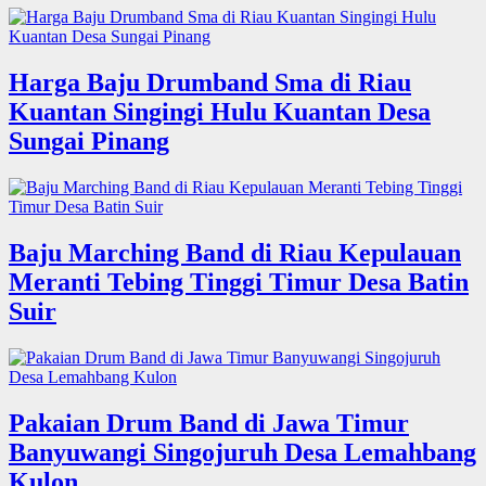
Harga Baju Drumband Sma di Riau
Kuantan Singingi Hulu Kuantan Desa
Sungai Pinang
Baju Marching Band di Riau Kepulauan
Meranti Tebing Tinggi Timur Desa Batin
Suir
Pakaian Drum Band di Jawa Timur
Banyuwangi Singojuruh Desa Lemahbang
Kulon