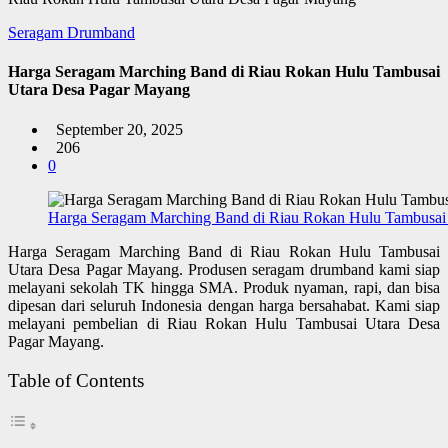
Seragam Drumband
Harga Seragam Marching Band di Riau Rokan Hulu Tambusai
Utara Desa Pagar Mayang
September 20, 2025
206
0
Harga Seragam Marching Band di Riau Rokan Hulu Tambusai
Harga Seragam Marching Band di Riau Rokan Hulu Tambusai
Utara Desa Pagar Mayang. Produsen seragam drumband kami siap
melayani sekolah TK hingga SMA. Produk nyaman, rapi, dan bisa
dipesan dari seluruh Indonesia dengan harga bersahabat. Kami siap
melayani pembelian di Riau Rokan Hulu Tambusai Utara Desa
Pagar Mayang.
Table of Contents