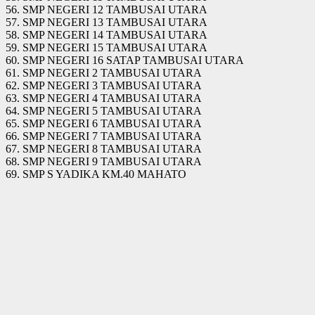
56. SMP NEGERI 12 TAMBUSAI UTARA
57. SMP NEGERI 13 TAMBUSAI UTARA
58. SMP NEGERI 14 TAMBUSAI UTARA
59. SMP NEGERI 15 TAMBUSAI UTARA
60. SMP NEGERI 16 SATAP TAMBUSAI UTARA
61. SMP NEGERI 2 TAMBUSAI UTARA
62. SMP NEGERI 3 TAMBUSAI UTARA
63. SMP NEGERI 4 TAMBUSAI UTARA
64. SMP NEGERI 5 TAMBUSAI UTARA
65. SMP NEGERI 6 TAMBUSAI UTARA
66. SMP NEGERI 7 TAMBUSAI UTARA
67. SMP NEGERI 8 TAMBUSAI UTARA
68. SMP NEGERI 9 TAMBUSAI UTARA
69. SMP S YADIKA KM.40 MAHATO