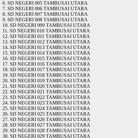
6. SD NEGERI 005 TAMBUSAI UTARA
7. SD NEGERI 006 TAMBUSAI UTARA
8. SD NEGERI 007 TAMBUSAI UTARA
9. SD NEGERI 008 TAMBUSAI UTARA
10. SD NEGERI 009 TAMBUSAI UTARA
11. SD NEGERI 010 TAMBUSAI UTARA
12. SD NEGERI 011 TAMBUSAI UTARA
13. SD NEGERI 012 TAMBUSAI UTARA
14. SD NEGERI 013 TAMBUSAI UTARA
15. SD NEGERI 014 TAMBUSAI UTARA
16. SD NEGERI 015 TAMBUSAI UTARA
17. SD NEGERI 016 TAMBUSAI UTARA
18. SD NEGERI 017 TAMBUSAI UTARA
19. SD NEGERI 018 TAMBUSAI UTARA
20. SD NEGERI 019 TAMBUSAI UTARA
21. SD NEGERI 020 TAMBUSAI UTARA
22. SD NEGERI 021 TAMBUSAI UTARA
23. SD NEGERI 022 TAMBUSAI UTARA
24. SD NEGERI 023 TAMBUSAI UTARA
25. SD NEGERI 024 TAMBUSAI UTARA
26. SD NEGERI 025 TAMBUSAI UTARA
27. SD NEGERI 026 TAMBUSAI UTARA
28. SD NEGERI 027 TAMBUSAI UTARA
29. SD NEGERI 028 TAMBUSAI UTARA
30. SD NEGERI 029 TAMBUSAI UTARA