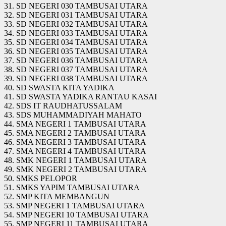
31. SD NEGERI 030 TAMBUSAI UTARA
32. SD NEGERI 031 TAMBUSAI UTARA
33. SD NEGERI 032 TAMBUSAI UTARA
34. SD NEGERI 033 TAMBUSAI UTARA
35. SD NEGERI 034 TAMBUSAI UTARA
36. SD NEGERI 035 TAMBUSAI UTARA
37. SD NEGERI 036 TAMBUSAI UTARA
38. SD NEGERI 037 TAMBUSAI UTARA
39. SD NEGERI 038 TAMBUSAI UTARA
40. SD SWASTA KITA YADIKA
41. SD SWASTA YADIKA RANTAU KASAI
42. SDS IT RAUDHATUSSALAM
43. SDS MUHAMMADIYAH MAHATO
44. SMA NEGERI 1 TAMBUSAI UTARA
45. SMA NEGERI 2 TAMBUSAI UTARA
46. SMA NEGERI 3 TAMBUSAI UTARA
47. SMA NEGERI 4 TAMBUSAI UTARA
48. SMK NEGERI 1 TAMBUSAI UTARA
49. SMK NEGERI 2 TAMBUSAI UTARA
50. SMKS PELOPOR
51. SMKS YAPIM TAMBUSAI UTARA
52. SMP KITA MEMBANGUN
53. SMP NEGERI 1 TAMBUSAI UTARA
54. SMP NEGERI 10 TAMBUSAI UTARA
55. SMP NEGERI 11 TAMBUSAI UTARA