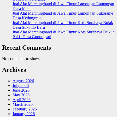
Jual Alat Marchingband di Jawa Timur Lamongan Lamongan
Desa Made
Jual Alat Marchingband di Jawa Timur Lamongan Sukorame
Desa Kedungrejo
Jual Alat Marchingband di Jawa Timur Kota Surabaya Bulak
Desa Sukolilo Baru
Jual Alat Marchingband di Jawa Timur Kota Surabaya Dukuh
Pakis Desa Gunungsari
Recent Comments
No comments to show.
Archives
August 2026
July 2026
June 2026
May 2026
April 2026
March 2026
February 2026
January 2026