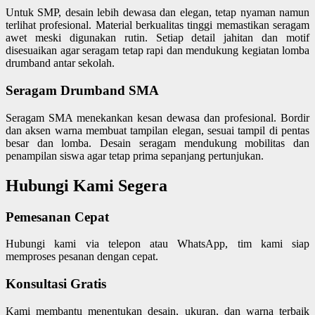
Untuk SMP, desain lebih dewasa dan elegan, tetap nyaman namun
terlihat profesional. Material berkualitas tinggi memastikan seragam
awet meski digunakan rutin. Setiap detail jahitan dan motif
disesuaikan agar seragam tetap rapi dan mendukung kegiatan lomba
drumband antar sekolah.
Seragam Drumband SMA
Seragam SMA menekankan kesan dewasa dan profesional. Bordir
dan aksen warna membuat tampilan elegan, sesuai tampil di pentas
besar dan lomba. Desain seragam mendukung mobilitas dan
penampilan siswa agar tetap prima sepanjang pertunjukan.
Hubungi Kami Segera
Pemesanan Cepat
Hubungi kami via telepon atau WhatsApp, tim kami siap
memproses pesanan dengan cepat.
Konsultasi Gratis
Kami membantu menentukan desain, ukuran, dan warna terbaik