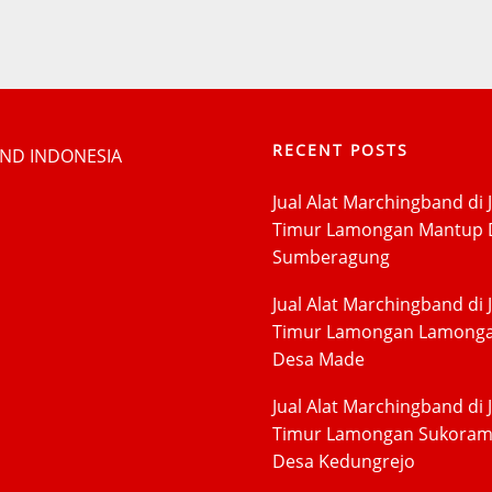
RECENT POSTS
Jual Alat Marchingband di 
Timur Lamongan Mantup 
Sumberagung
Jual Alat Marchingband di 
Timur Lamongan Lamong
Desa Made
Jual Alat Marchingband di 
Timur Lamongan Sukora
Desa Kedungrejo