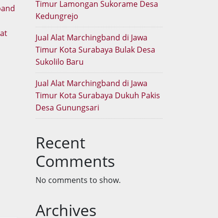
Timur Lamongan Sukorame Desa
Kedungrejo
lat
Jual Alat Marchingband di Jawa
Timur Kota Surabaya Bulak Desa
Sukolilo Baru
Jual Alat Marchingband di Jawa
Timur Kota Surabaya Dukuh Pakis
Desa Gunungsari
Recent
Comments
No comments to show.
Archives