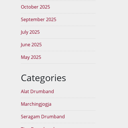
October 2025
September 2025
July 2025
June 2025
May 2025
Categories
Alat Drumband
Marchingjogja
Seragam Drumband