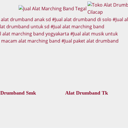
l alat drumband anak sd
Jual alat drumband di solo
Jual a
alat drumband untuk sd
Jual alat marching band
al alat marching band yogyakarta
Jual alat musik untuk
 macam alat marching band
Jual paket alat drumband
 Drumband Smk
Alat Drumband Tk