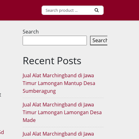
Search
Search
Recent Posts
Jual Alat Marchingband di Jawa
Timur Lamongan Mantup Desa
Sumberagung
t
Jual Alat Marchingband di Jawa
Timur Lamongan Lamongan Desa
Made
Jual Alat Marchingband di Jawa