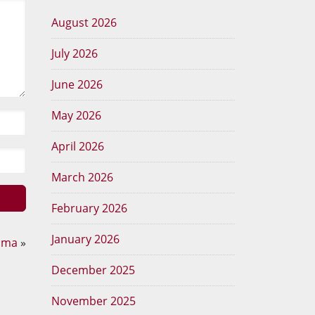
August 2026
July 2026
June 2026
May 2026
April 2026
March 2026
February 2026
January 2026
Sma
»
December 2025
November 2025