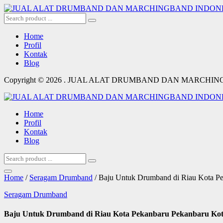
Home
Profil
Kontak
Blog
Copyright © 2026 . JUAL ALAT DRUMBAND DAN MARCHI
Home
Profil
Kontak
Blog
Home
/
Seragam Drumband
/ Baju Untuk Drumband di Riau Kota P
Seragam Drumband
Baju Untuk Drumband di Riau Kota Pekanbaru Pekanbaru Kot