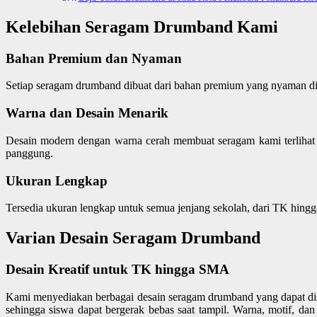
Kelebihan Seragam Drumband Kami
Bahan Premium dan Nyaman
Setiap seragam drumband dibuat dari bahan premium yang nyaman dip
Warna dan Desain Menarik
Desain modern dengan warna cerah membuat seragam kami terlihat p
panggung.
Ukuran Lengkap
Tersedia ukuran lengkap untuk semua jenjang sekolah, dari TK hingg
Varian Desain Seragam Drumband
Desain Kreatif untuk TK hingga SMA
Kami menyediakan berbagai desain seragam drumband yang dapat dise
sehingga siswa dapat bergerak bebas saat tampil. Warna, motif, da