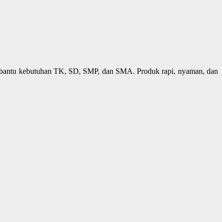
bantu kebutuhan TK, SD, SMP, dan SMA. Produk rapi, nyaman, dan