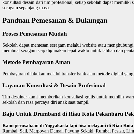
konsultasi desain dari tim profesional, setiap sekolah dapat memil
seragam sepanjang masa.
Panduan Pemesanan & Dukungan
Proses Pemesanan Mudah
Sekolah dapat memesan seragam melalui website atau menghubungi ti
membuat seragam siap digunakan tepat waktu untuk latihan dan penta
Metode Pembayaran Aman
Pembayaran dilakukan melalui transfer bank atau metode digital yang
Layanan Konsultasi & Desain Profesional
Tim desainer kami memberikan konsultasi gratis untuk memilih warn
sekolah dan rasa percaya diri anak saat tampil.
Baju Untuk Drumband di Riau Kota Pekanbaru Pek
Kami perusahaan di Yogyakarta tapi bisa melayani di Riau Ko
Rumbai, Sail, Marpoyan Damai, Payung Sekaki, Rumbai Pesisir, Lim