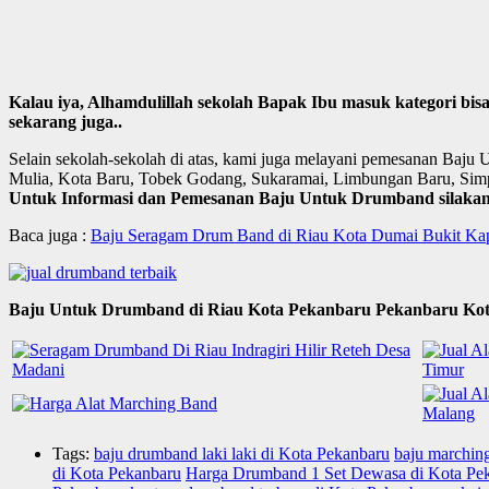
Kalau iya, Alhamdulillah sekolah Bapak Ibu masuk kategori bi
sekarang juga..
Selain sekolah-sekolah di atas, kami juga melayani pemesanan Baju
Mulia, Kota Baru, Tobek Godang, Sukaramai, Limbungan Baru, Simp
Untuk Informasi dan Pemesanan Baju Untuk Drumband silakan 
Baca juga :
Baju Seragam Drum Band di Riau Kota Dumai Bukit Ka
Baju Untuk Drumband di Riau Kota Pekanbaru Pekanbaru Kot
Tags:
baju drumband laki laki di Kota Pekanbaru
baju marchin
di Kota Pekanbaru
Harga Drumband 1 Set Dewasa di Kota Pe