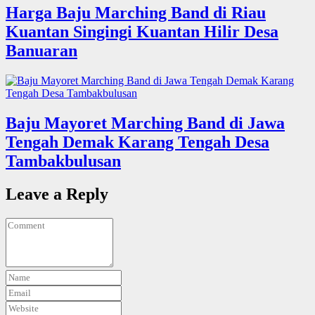
Harga Baju Marching Band di Riau
Kuantan Singingi Kuantan Hilir Desa
Banuaran
Baju Mayoret Marching Band di Jawa
Tengah Demak Karang Tengah Desa
Tambakbulusan
Leave a Reply