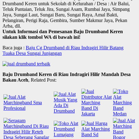
Drumband Keren untuk Sekolah di Kelurahan / Desa : Air Balui,
Teluk Pantaian, Teluk Jira, Sungai Asam, Rumbai Jaya, Simpang
Jaya, Sungai Laut, Sungai Baru, Sungai Raya, Amal Bakti,
Pelangiran, Perigi Raja, Gembira, Sumber Makmur Jaya, Pekan
Arba, dll.
Untuk Informasi dan Pemesanan Baju Drumband Keren
silakan klik tombol WA di bawah ini!
Baca juga :
Baju Cg Drumband di Riau Indragiri Hilir Batang
Tuaka Desa Sungai Junjangan
Baju Drumband Keren di Riau Indragiri Hilir Mandah Desa
Bakau Aceh
, Related Post: