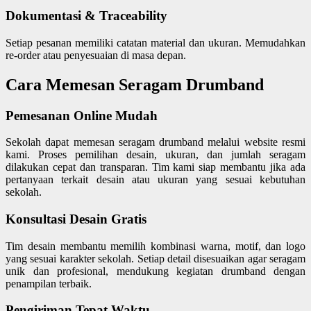
Dokumentasi & Traceability
Setiap pesanan memiliki catatan material dan ukuran. Memudahkan
re-order atau penyesuaian di masa depan.
Cara Memesan Seragam Drumband
Pemesanan Online Mudah
Sekolah dapat memesan seragam drumband melalui website resmi
kami. Proses pemilihan desain, ukuran, dan jumlah seragam
dilakukan cepat dan transparan. Tim kami siap membantu jika ada
pertanyaan terkait desain atau ukuran yang sesuai kebutuhan
sekolah.
Konsultasi Desain Gratis
Tim desain membantu memilih kombinasi warna, motif, dan logo
yang sesuai karakter sekolah. Setiap detail disesuaikan agar seragam
unik dan profesional, mendukung kegiatan drumband dengan
penampilan terbaik.
Pengiriman Tepat Waktu