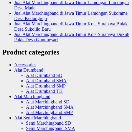
Jual Alat Marchingband di Jawa Timur Lamongan Lamongan
Desa Made
Jual Alat Marchingband di Jawa Timur Lamongan Sukorame
Desa Kedungrejo
Jual Alat Marchingband di Jawa Timur Kota Surabaya Bulak
Desa Sukolilo Baru
Jual Alat Marchingband di Jawa Timur Kota Surabaya Dukuh
Pakis Desa Gunungsari
Product categories
Accessories
Alat Drumband
Alat Drumband SD
Alat Drumband SMA
Alat Drumband SMP
Alat Drumband TK
Alat Marchingband
Alat Marchingband SD
Alat Marchingband SMA
Alat Marchingband SMP
Alat Semi Marchingband
Semi Marchingband SD
Semi Marchingband SMA