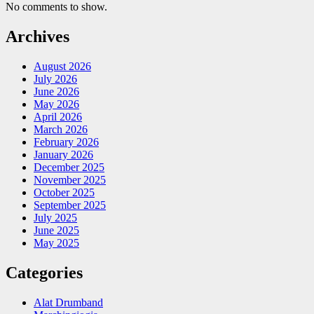
No comments to show.
Archives
August 2026
July 2026
June 2026
May 2026
April 2026
March 2026
February 2026
January 2026
December 2025
November 2025
October 2025
September 2025
July 2025
June 2025
May 2025
Categories
Alat Drumband