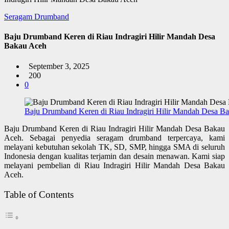
Seragam Drumband
Baju Drumband Keren di Riau Indragiri Hilir Mandah Desa
Bakau Aceh
September 3, 2025
200
0
Baju Drumband Keren di Riau Indragiri Hilir Mandah Desa B
Baju Drumband Keren di Riau Indragiri Hilir Mandah Desa Bakau
Aceh. Sebagai penyedia seragam drumband terpercaya, kami
melayani kebutuhan sekolah TK, SD, SMP, hingga SMA di seluruh
Indonesia dengan kualitas terjamin dan desain menawan. Kami siap
melayani pembelian di Riau Indragiri Hilir Mandah Desa Bakau
Aceh.
Table of Contents