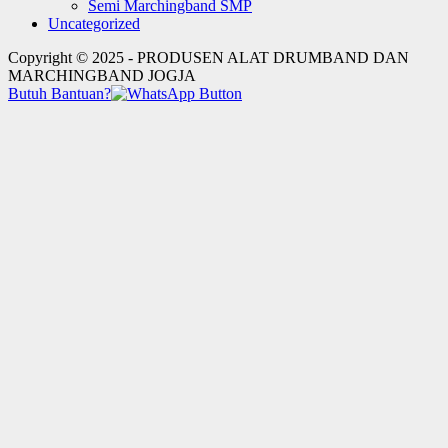
Semi Marchingband SMP
Uncategorized
Copyright © 2025 - PRODUSEN ALAT DRUMBAND DAN
MARCHINGBAND JOGJA
Butuh Bantuan?