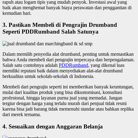
rapuh atau logam tipis yang mudah penyok. Investasi awal yang
baik akan menghemat banyak biaya perawatan dan penggantian di
kemudian hari.
3. Pastikan Membeli di Pengrajin Drumband
Seperti PDDRumband Salah Satunya
Dalam memilih penyedia alat drumband, penting untuk memastikan
bahwa Anda membeli dari pengrajin terpercaya dan berpengalaman.
Salah satu contohnya adalah
PDDRumband
, yang dikenal luas
memiliki reputasi baik dalam menyediakan alat-alat drumband
berkualitas untuk sekolah-sekolah di Indonesia.
Membeli dari pengrajin seperti ini memberikan banyak keuntungan,
mulai dari kualitas produk yang bisa dikustomisasi, konsultasi
profesional, hingga layanan purna jual yang memadai. Jangan
tergiur dengan harga yang terlalu murah dari penjual tidak resmi
karena bisa jadi barang tidak memenuhi standar atau bahkan replika
dari merek ternama.
4. Sesuaikan dengan Anggaran Belanja