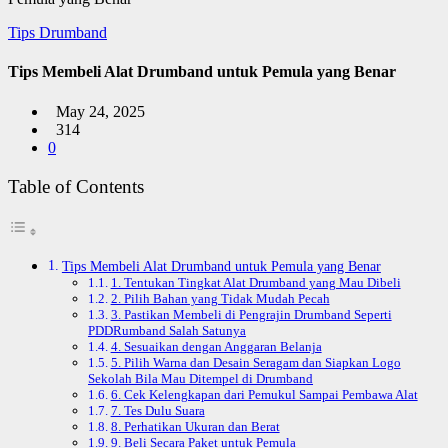
Tips Drumband
Tips Membeli Alat Drumband untuk Pemula yang Benar
May 24, 2025
314
0
Table of Contents
Tips Membeli Alat Drumband untuk Pemula yang Benar
1. Tentukan Tingkat Alat Drumband yang Mau Dibeli
2. Pilih Bahan yang Tidak Mudah Pecah
3. Pastikan Membeli di Pengrajin Drumband Seperti
PDDRumband Salah Satunya
4. Sesuaikan dengan Anggaran Belanja
5. Pilih Warna dan Desain Seragam dan Siapkan Logo
Sekolah Bila Mau Ditempel di Drumband
6. Cek Kelengkapan dari Pemukul Sampai Pembawa Alat
7. Tes Dulu Suara
8. Perhatikan Ukuran dan Berat
9. Beli Secara Paket untuk Pemula