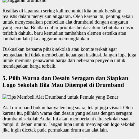
Realitas di lapangan sering kali menuntut kita untuk bersikap
realistis dalam menyusun anggaran. Oleh karena itu, penting sekali
untuk menyesuaikan pembelian alat drumband dengan anggaran
yang tersedia. Buatlah daftar prioritas berdasarkan kebutuhan dasar
terlebih dahulu, baru kemudian tambahkan elemen estetika atau
tambahan lain jika anggaran memungkinkan.
Diskusikan bersama pihak sekolah atau komite terkait agar
pengadaan ini tidak membebani keuangan institusi. Jangan lupa juga
untuk meminta penawaran harga dari beberapa penyedia untuk
mendapatkan harga terbaik.
5. Pilih Warna dan Desain Seragam dan Siapkan
Logo Sekolah Bila Mau Ditempel di Drumband
Alat drumband bukan hanya tentang suara, tetapi juga visual. Oleh
karena itu, pilihlah warna dan desain yang selaras dengan seragam
drumband sekolah Anda. Ini akan memperkuat citra sekolah saat
tampil di depan umum. Jangan lupa untuk menyiapkan logo sekolah
jika ingin dicetak pada permukaan drum atau alat lain.