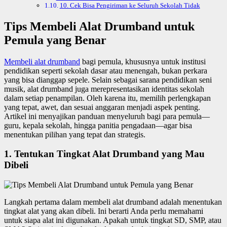
10. Cek Bisa Pengiriman ke Seluruh Sekolah Tidak
Tips Membeli Alat Drumband untuk
Pemula yang Benar
Membeli alat drumband
bagi pemula, khususnya untuk institusi
pendidikan seperti sekolah dasar atau menengah, bukan perkara
yang bisa dianggap sepele. Selain sebagai sarana pendidikan seni
musik, alat drumband juga merepresentasikan identitas sekolah
dalam setiap penampilan. Oleh karena itu, memilih perlengkapan
yang tepat, awet, dan sesuai anggaran menjadi aspek penting.
Artikel ini menyajikan panduan menyeluruh bagi para pemula—
guru, kepala sekolah, hingga panitia pengadaan—agar bisa
menentukan pilihan yang tepat dan strategis.
1. Tentukan Tingkat Alat Drumband yang Mau
Dibeli
Langkah pertama dalam membeli alat drumband adalah menentukan
tingkat alat yang akan dibeli. Ini berarti Anda perlu memahami
untuk siapa alat ini digunakan. Apakah untuk tingkat SD, SMP, atau