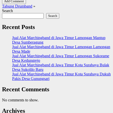
Add Comment
Tabung Drumband
»
Search
Search
Recent Posts
Jual Alat Marchingband di Jawa Timur Lamongan Mantup
Desa Sumberagung
Jual Alat Marchingband di Jawa Timur Lamongan Lamongan
Desa Made
Jual Alat Marchingband di Jawa Timur Lamongan Sukorame
Desa Kedungrejo
Jual Alat Marchingband di Jawa Timur Kota Surabaya Bulak
Desa Sukolilo Baru
Jual Alat Marchingband di Jawa Timur Kota Surabaya Dukuh
Pakis Desa Gunungsari
Recent Comments
No comments to show.
Archives