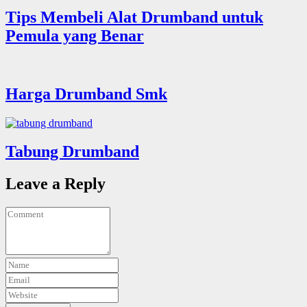
Tips Membeli Alat Drumband untuk
Pemula yang Benar
Harga Drumband Smk
Tabung Drumband
Leave a Reply