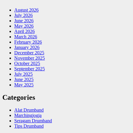
August 2026
July 2026
June 2026
May 2026
April 2026
March 2026
February 2026
January 2026
December 2025
November 2025
October 2025
September 2025
July 2025
June 2025
May 2025
Categories
Alat Drumband
Marchingjogja
Seragam Drumband
Tips Drumband