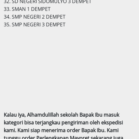
32. SD NEGERI SIDOMULYO 3 DEMPET
33. SMAN 1 DEMPET
34. SMP NEGERI 2 DEMPET
35. SMP NEGERI 3 DEMPET
Kalau iya, Alhamdulillah sekolah Bapak Ibu masuk
kategori bisa terjangkau pengiriman oleh ekspedisi
kami. Kami siap menerima order Bapak Ibu. Kami
tunggu order Perlengkapan Mayoret sekarang juga..