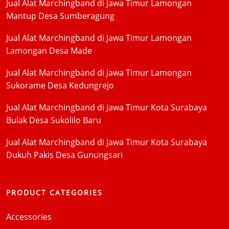
Jual Alat Marchingband di Jawa Timur Lamongan
Mantup Desa Sumberagung
Jual Alat Marchingband di Jawa Timur Lamongan
Lamongan Desa Made
Jual Alat Marchingband di Jawa Timur Lamongan
Sukorame Desa Kedungrejo
Jual Alat Marchingband di Jawa Timur Kota Surabaya
Bulak Desa Sukolilo Baru
Jual Alat Marchingband di Jawa Timur Kota Surabaya
Dukuh Pakis Desa Gunungsari
PRODUCT CATEGORIES
Accessories