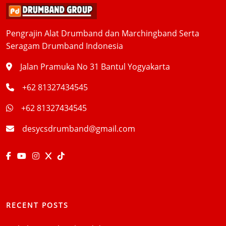
Pengrajin Alat Drumband dan Marchingband Serta
Seragam Drumband Indonesia
Jalan Pramuka No 31 Bantul Yogyakarta
+62 81327434545
+62 81327434545
desycsdrumband@gmail.com
RECENT POSTS