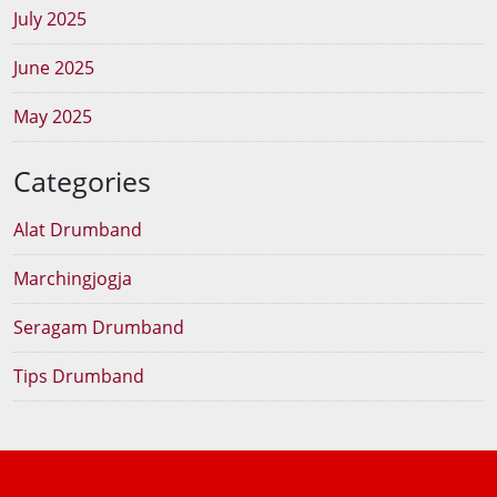
July 2025
June 2025
May 2025
Categories
Alat Drumband
Marchingjogja
Seragam Drumband
Tips Drumband