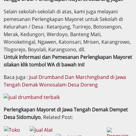
Selain sekolah-sekolah di atas, kami juga melayani
pemesanan Perlengkapan Mayoret untuk Sekolah di
Kelurahan / Desa : Ketanjung, Turirejo, Botosengon,
Merak, Kedungori, Werdoyo, Banteng Mati,
Wonoketingal, Ngawen, Katonsari, Mrisen, Karangrowo,
Tlogorejo, Boyolali, Karangsono, dll.
Untuk Informasi dan Pemesanan Perlengkapan Mayoret
silakan klik tombol WA di bawah ini!
Baca juga :
Jual Drumband Dan Marchingband di Jawa
Tengah Demak Wonosalam Desa Doreng
Perlengkapan Mayoret di Jawa Tengah Demak Dempet
Desa Sidomulyo
, Related Post: