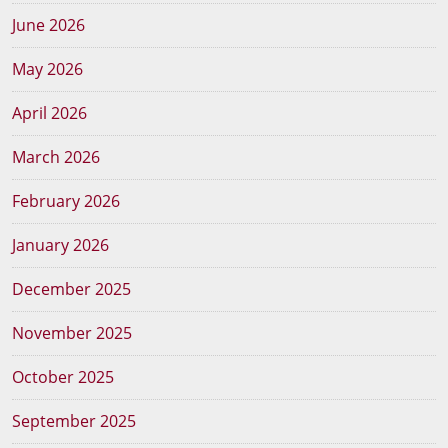
June 2026
May 2026
April 2026
March 2026
February 2026
January 2026
December 2025
November 2025
October 2025
September 2025