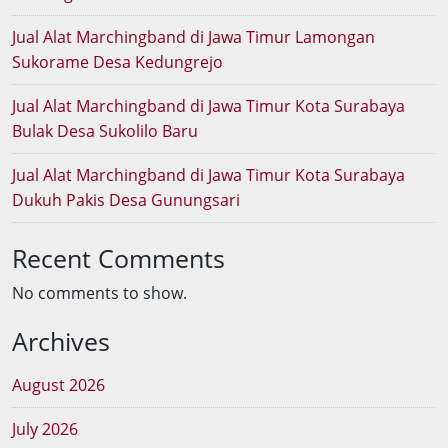
Jual Alat Marchingband di Jawa Timur Lamongan
Sukorame Desa Kedungrejo
Jual Alat Marchingband di Jawa Timur Kota Surabaya
Bulak Desa Sukolilo Baru
Jual Alat Marchingband di Jawa Timur Kota Surabaya
Dukuh Pakis Desa Gunungsari
Recent Comments
No comments to show.
Archives
August 2026
July 2026