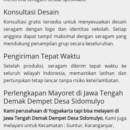
Konsultasi Desain
Konsultasi gratis tersedia untuk menyesuaikan desain
seragam dengan logo dan identitas sekolah. Setiap
anggota dapat tampil maksimal dengan seragam yang
mendukung penampilan grup secara keseluruhan.
Pengiriman Tepat Waktu
Setelah produksi, seragam dikirim tepat waktu ke
seluruh wilayah Indonesia, memastikan latihan dan
pertunjukan tetap lancar tanpa risiko keterlambatan.
Perlengkapan Mayoret di Jawa Tengah
Demak Dempet Desa Sidomulyo
Kami perusahaan di Yogyakarta tapi bisa melayani di
Jawa Tengah Demak Dempet Desa Sidomulyo
, Kami juga
melayani untuk Kecamatan : Guntur, Karanganyar,