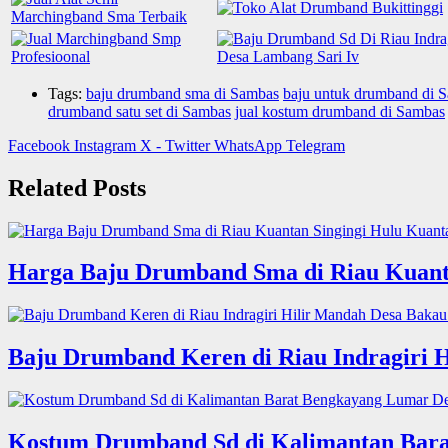
Tags:
baju drumband sma di Sambas
baju untuk drumband di 
drumband satu set di Sambas
jual kostum drumband di Sambas
Facebook
Instagram
X - Twitter
WhatsApp
Telegram
Related Posts
Harga Baju Drumband Sma di Riau Kuanta
Baju Drumband Keren di Riau Indragiri 
Kostum Drumband Sd di Kalimantan Bara