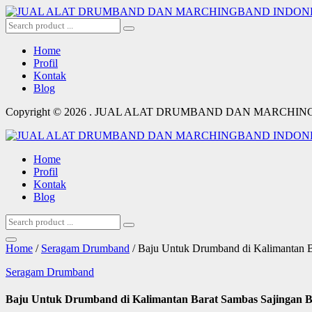
Home
Profil
Kontak
Blog
Copyright © 2026 . JUAL ALAT DRUMBAND DAN MARCHI
Home
Profil
Kontak
Blog
Home
/
Seragam Drumband
/ Baju Untuk Drumband di Kalimantan B
Seragam Drumband
Baju Untuk Drumband di Kalimantan Barat Sambas Sajingan B