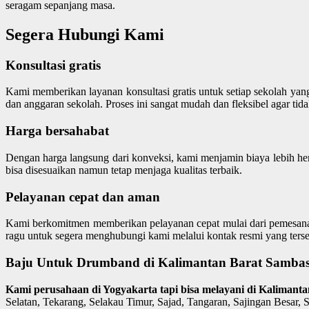
seragam sepanjang masa.
Segera Hubungi Kami
Konsultasi gratis
Kami memberikan layanan konsultasi gratis untuk setiap sekolah y
dan anggaran sekolah. Proses ini sangat mudah dan fleksibel agar ti
Harga bersahabat
Dengan harga langsung dari konveksi, kami menjamin biaya lebih he
bisa disesuaikan namun tetap menjaga kualitas terbaik.
Pelayanan cepat dan aman
Kami berkomitmen memberikan pelayanan cepat mulai dari pemesanan,
ragu untuk segera menghubungi kami melalui kontak resmi yang terse
Baju Untuk Drumband di Kalimantan Barat Sambas 
Kami perusahaan di Yogyakarta tapi bisa melayani di Kalimant
Selatan, Tekarang, Selakau Timur, Sajad, Tangaran, Sajingan Besar, 