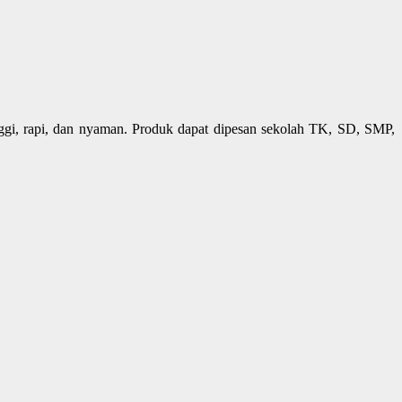
gi, rapi, dan nyaman. Produk dapat dipesan sekolah TK, SD, SMP,