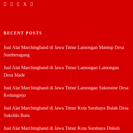
RECENT POSTS
Jual Alat Marchingband di Jawa Timur Lamongan Mantup Desa
Sumberagung
Jual Alat Marchingband di Jawa Timur Lamongan Lamongan
Desa Made
Jual Alat Marchingband di Jawa Timur Lamongan Sukorame Desa
Kedungrejo
Jual Alat Marchingband di Jawa Timur Kota Surabaya Bulak Desa
Sukolilo Baru
Jual Alat Marchingband di Jawa Timur Kota Surabaya Dukuh