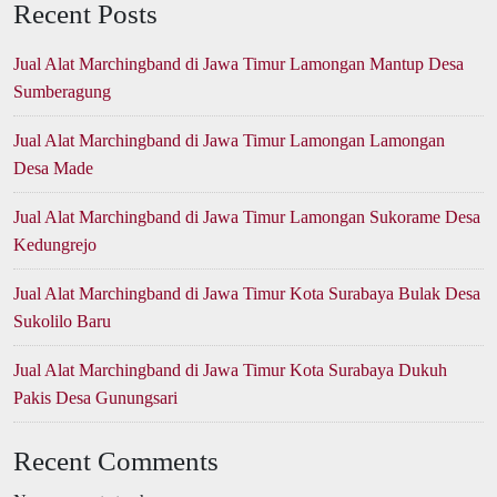
Recent Posts
Jual Alat Marchingband di Jawa Timur Lamongan Mantup Desa
Sumberagung
Jual Alat Marchingband di Jawa Timur Lamongan Lamongan
Desa Made
Jual Alat Marchingband di Jawa Timur Lamongan Sukorame Desa
Kedungrejo
Jual Alat Marchingband di Jawa Timur Kota Surabaya Bulak Desa
Sukolilo Baru
Jual Alat Marchingband di Jawa Timur Kota Surabaya Dukuh
Pakis Desa Gunungsari
Recent Comments