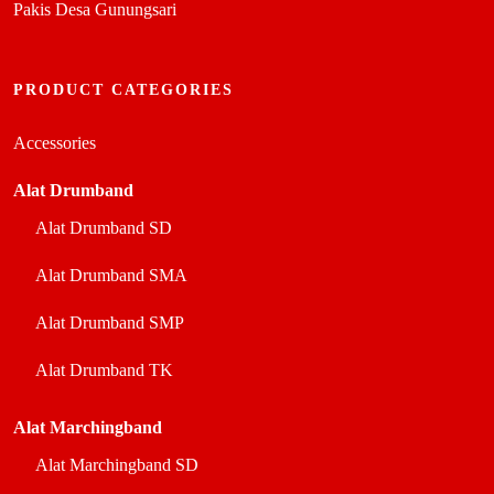
Pakis Desa Gunungsari
PRODUCT CATEGORIES
Accessories
Alat Drumband
Alat Drumband SD
Alat Drumband SMA
Alat Drumband SMP
Alat Drumband TK
Alat Marchingband
Alat Marchingband SD