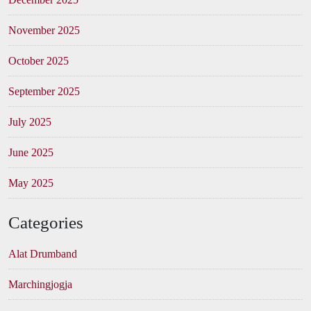
November 2025
October 2025
September 2025
July 2025
June 2025
May 2025
Categories
Alat Drumband
Marchingjogja