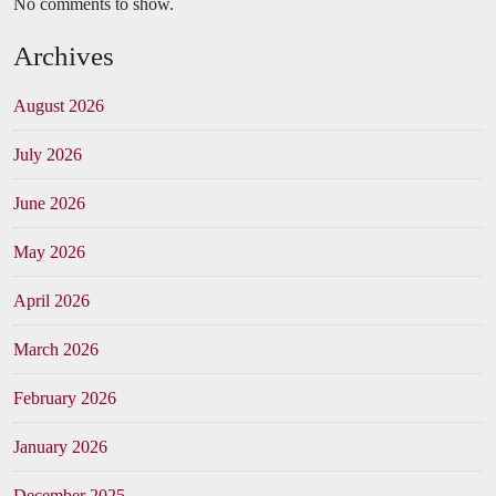
No comments to show.
Archives
August 2026
July 2026
June 2026
May 2026
April 2026
March 2026
February 2026
January 2026
December 2025