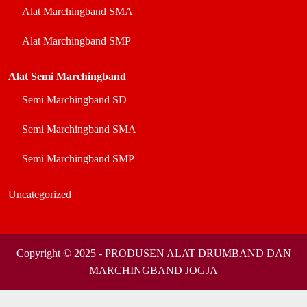
Alat Marchingband SMA
Alat Marchingband SMP
Alat Semi Marchingband
Semi Marchingband SD
Semi Marchingband SMA
Semi Marchingband SMP
Uncategorized
Copyright © 2025 - PRODUSEN ALAT DRUMBAND DAN
MARCHINGBAND JOGJA