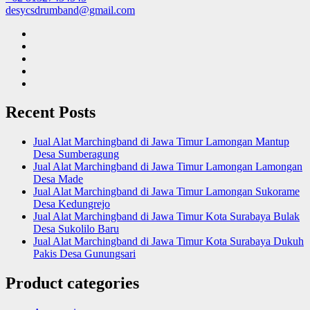
desycsdrumband@gmail.com
Recent Posts
Jual Alat Marchingband di Jawa Timur Lamongan Mantup
Desa Sumberagung
Jual Alat Marchingband di Jawa Timur Lamongan Lamongan
Desa Made
Jual Alat Marchingband di Jawa Timur Lamongan Sukorame
Desa Kedungrejo
Jual Alat Marchingband di Jawa Timur Kota Surabaya Bulak
Desa Sukolilo Baru
Jual Alat Marchingband di Jawa Timur Kota Surabaya Dukuh
Pakis Desa Gunungsari
Product categories