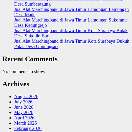
Desa Sumberagung
Jual Alat Marchingband di Jawa Timur Lamongan Lamongan
Desa Made
Jual Alat Marchingband di Jawa Timur Lamongan Sukorame
Desa Kedungrejo
Jual Alat Marchingband di Jawa Timur Kota Surabaya Bulak
Desa Sukolilo Baru
Jual Alat Marchingband di Jawa Timur Kota Surabaya Dukuh
Pakis Desa Gunungsari
Recent Comments
No comments to show.
Archives
August 2026
July 2026
June 2026
May 2026
April 2026
March 2026
February 2026