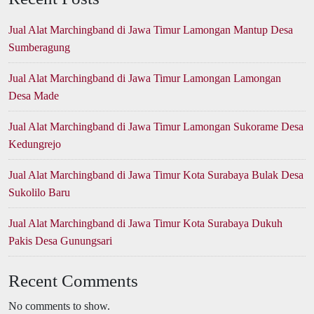
Jual Alat Marchingband di Jawa Timur Lamongan Mantup Desa
Sumberagung
Jual Alat Marchingband di Jawa Timur Lamongan Lamongan
Desa Made
Jual Alat Marchingband di Jawa Timur Lamongan Sukorame Desa
Kedungrejo
Jual Alat Marchingband di Jawa Timur Kota Surabaya Bulak Desa
Sukolilo Baru
Jual Alat Marchingband di Jawa Timur Kota Surabaya Dukuh
Pakis Desa Gunungsari
Recent Comments
No comments to show.