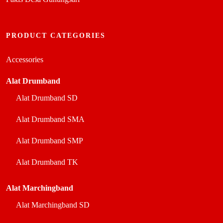
PRODUCT CATEGORIES
Accessories
Alat Drumband
Alat Drumband SD
Alat Drumband SMA
Alat Drumband SMP
Alat Drumband TK
Alat Marchingband
Alat Marchingband SD