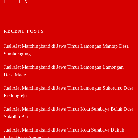
RECENT POSTS
Jual Alat Marchingband di Jawa Timur Lamongan Mantup Desa
Sumberagung
Jual Alat Marchingband di Jawa Timur Lamongan Lamongan
Desa Made
Jual Alat Marchingband di Jawa Timur Lamongan Sukorame Desa
Kedungrejo
Jual Alat Marchingband di Jawa Timur Kota Surabaya Bulak Desa
Sukolilo Baru
Jual Alat Marchingband di Jawa Timur Kota Surabaya Dukuh
Pakis Desa Gunungsari