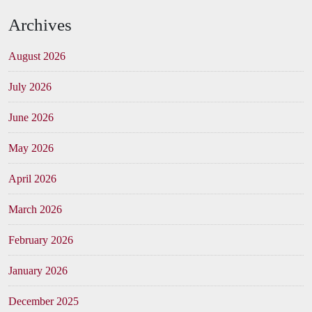
Archives
August 2026
July 2026
June 2026
May 2026
April 2026
March 2026
February 2026
January 2026
December 2025