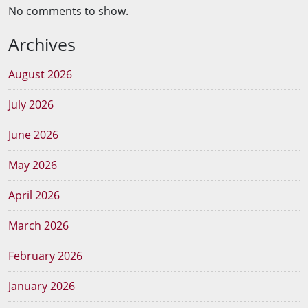
No comments to show.
Archives
August 2026
July 2026
June 2026
May 2026
April 2026
March 2026
February 2026
January 2026