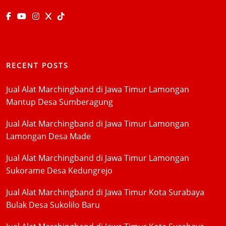
RECENT POSTS
Jual Alat Marchingband di Jawa Timur Lamongan
Mantup Desa Sumberagung
Jual Alat Marchingband di Jawa Timur Lamongan
Lamongan Desa Made
Jual Alat Marchingband di Jawa Timur Lamongan
Sukorame Desa Kedungrejo
Jual Alat Marchingband di Jawa Timur Kota Surabaya
Bulak Desa Sukolilo Baru