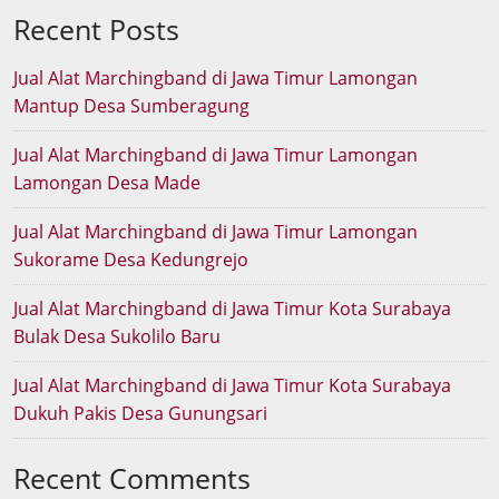
Recent Posts
Jual Alat Marchingband di Jawa Timur Lamongan
Mantup Desa Sumberagung
Jual Alat Marchingband di Jawa Timur Lamongan
Lamongan Desa Made
Jual Alat Marchingband di Jawa Timur Lamongan
Sukorame Desa Kedungrejo
Jual Alat Marchingband di Jawa Timur Kota Surabaya
Bulak Desa Sukolilo Baru
Jual Alat Marchingband di Jawa Timur Kota Surabaya
Dukuh Pakis Desa Gunungsari
Recent Comments