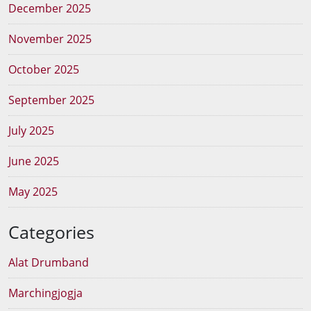
December 2025
November 2025
October 2025
September 2025
July 2025
June 2025
May 2025
Categories
Alat Drumband
Marchingjogja