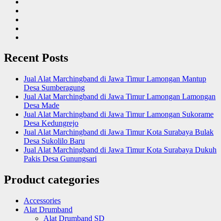
Recent Posts
Jual Alat Marchingband di Jawa Timur Lamongan Mantup
Desa Sumberagung
Jual Alat Marchingband di Jawa Timur Lamongan Lamongan
Desa Made
Jual Alat Marchingband di Jawa Timur Lamongan Sukorame
Desa Kedungrejo
Jual Alat Marchingband di Jawa Timur Kota Surabaya Bulak
Desa Sukolilo Baru
Jual Alat Marchingband di Jawa Timur Kota Surabaya Dukuh
Pakis Desa Gunungsari
Product categories
Accessories
Alat Drumband
Alat Drumband SD