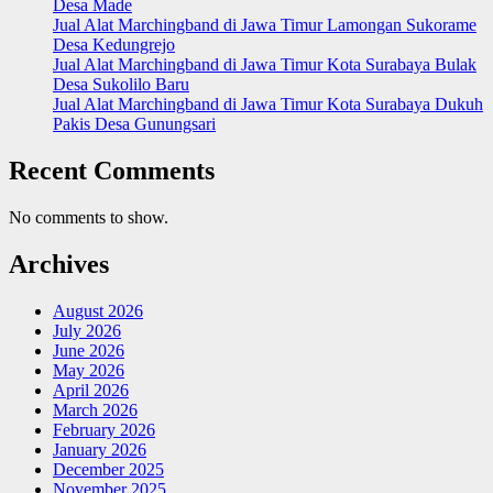
Desa Made
Jual Alat Marchingband di Jawa Timur Lamongan Sukorame
Desa Kedungrejo
Jual Alat Marchingband di Jawa Timur Kota Surabaya Bulak
Desa Sukolilo Baru
Jual Alat Marchingband di Jawa Timur Kota Surabaya Dukuh
Pakis Desa Gunungsari
Recent Comments
No comments to show.
Archives
August 2026
July 2026
June 2026
May 2026
April 2026
March 2026
February 2026
January 2026
December 2025
November 2025