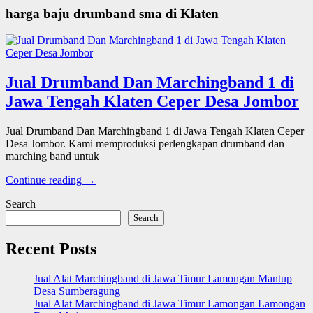
harga baju drumband sma di Klaten
Jual Drumband Dan Marchingband 1 di
Jawa Tengah Klaten Ceper Desa Jombor
Jual Drumband Dan Marchingband 1 di Jawa Tengah Klaten Ceper
Desa Jombor. Kami memproduksi perlengkapan drumband dan
marching band untuk
Continue reading →
Search
Search
Recent Posts
Jual Alat Marchingband di Jawa Timur Lamongan Mantup
Desa Sumberagung
Jual Alat Marchingband di Jawa Timur Lamongan Lamongan