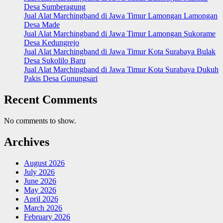
Desa Sumberagung
Jual Alat Marchingband di Jawa Timur Lamongan Lamongan
Desa Made
Jual Alat Marchingband di Jawa Timur Lamongan Sukorame
Desa Kedungrejo
Jual Alat Marchingband di Jawa Timur Kota Surabaya Bulak
Desa Sukolilo Baru
Jual Alat Marchingband di Jawa Timur Kota Surabaya Dukuh
Pakis Desa Gunungsari
Recent Comments
No comments to show.
Archives
August 2026
July 2026
June 2026
May 2026
April 2026
March 2026
February 2026