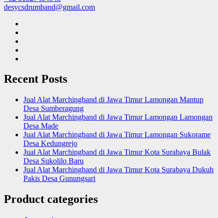
desycsdrumband@gmail.com
Recent Posts
Jual Alat Marchingband di Jawa Timur Lamongan Mantup
Desa Sumberagung
Jual Alat Marchingband di Jawa Timur Lamongan Lamongan
Desa Made
Jual Alat Marchingband di Jawa Timur Lamongan Sukorame
Desa Kedungrejo
Jual Alat Marchingband di Jawa Timur Kota Surabaya Bulak
Desa Sukolilo Baru
Jual Alat Marchingband di Jawa Timur Kota Surabaya Dukuh
Pakis Desa Gunungsari
Product categories