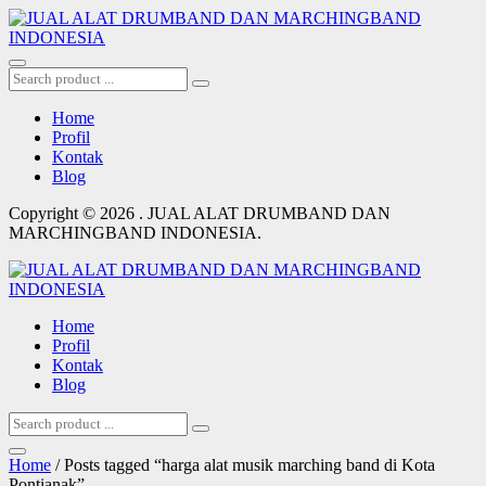
Home
Profil
Kontak
Blog
Copyright © 2026 . JUAL ALAT DRUMBAND DAN
MARCHINGBAND INDONESIA.
Home
Profil
Kontak
Blog
Home
/ Posts tagged “harga alat musik marching band di Kota
Pontianak”