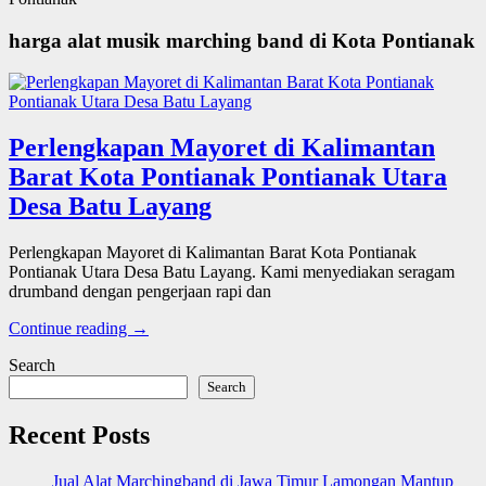
harga alat musik marching band di Kota Pontianak
Perlengkapan Mayoret di Kalimantan
Barat Kota Pontianak Pontianak Utara
Desa Batu Layang
Perlengkapan Mayoret di Kalimantan Barat Kota Pontianak
Pontianak Utara Desa Batu Layang. Kami menyediakan seragam
drumband dengan pengerjaan rapi dan
Continue reading →
Search
Search
Recent Posts
Jual Alat Marchingband di Jawa Timur Lamongan Mantup