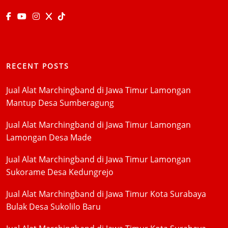
RECENT POSTS
Jual Alat Marchingband di Jawa Timur Lamongan
Mantup Desa Sumberagung
Jual Alat Marchingband di Jawa Timur Lamongan
Lamongan Desa Made
Jual Alat Marchingband di Jawa Timur Lamongan
Sukorame Desa Kedungrejo
Jual Alat Marchingband di Jawa Timur Kota Surabaya
Bulak Desa Sukolilo Baru