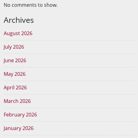
No comments to show.
Archives
August 2026
July 2026
June 2026
May 2026
April 2026
March 2026
February 2026
January 2026