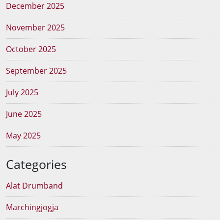
December 2025
November 2025
October 2025
September 2025
July 2025
June 2025
May 2025
Categories
Alat Drumband
Marchingjogja