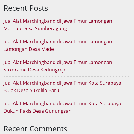
Recent Posts
Jual Alat Marchingband di Jawa Timur Lamongan
Mantup Desa Sumberagung
Jual Alat Marchingband di Jawa Timur Lamongan
Lamongan Desa Made
Jual Alat Marchingband di Jawa Timur Lamongan
Sukorame Desa Kedungrejo
Jual Alat Marchingband di Jawa Timur Kota Surabaya
Bulak Desa Sukolilo Baru
Jual Alat Marchingband di Jawa Timur Kota Surabaya
Dukuh Pakis Desa Gunungsari
Recent Comments