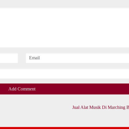
Add Comment
Jual Alat Musik Di Marching 