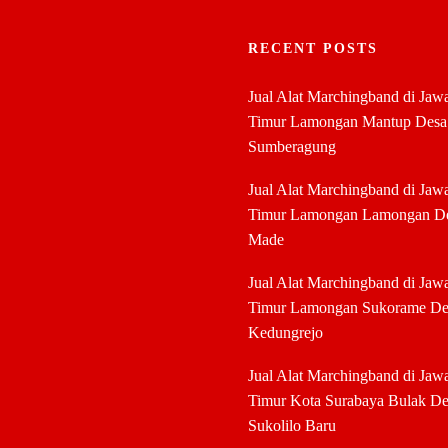
RECENT POSTS
Jual Alat Marchingband di Jaw
Timur Lamongan Mantup Desa
Sumberagung
Jual Alat Marchingband di Jaw
Timur Lamongan Lamongan D
Made
Jual Alat Marchingband di Jaw
Timur Lamongan Sukorame De
Kedungrejo
Jual Alat Marchingband di Jaw
Timur Kota Surabaya Bulak De
Sukolilo Baru