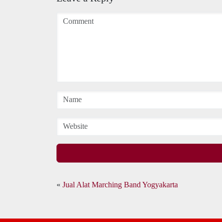
«
Jual Alat Marching Band Yogyakarta