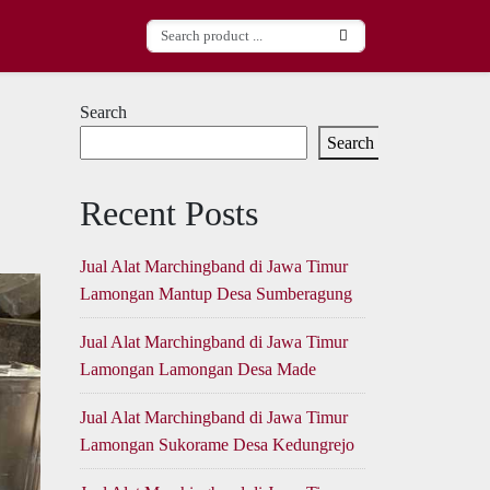
Search
Search
Recent Posts
Jual Alat Marchingband di Jawa Timur
Lamongan Mantup Desa Sumberagung
Jual Alat Marchingband di Jawa Timur
Lamongan Lamongan Desa Made
Jual Alat Marchingband di Jawa Timur
Lamongan Sukorame Desa Kedungrejo