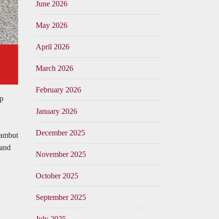
June 2026
May 2026
April 2026
March 2026
February 2026
ap
January 2026
December 2025
yambut
band
November 2025
October 2025
September 2025
July 2025