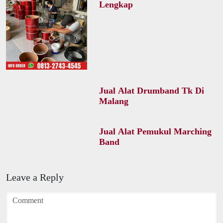
Lengkap
Jual Alat Drumband Tk Di
Malang
Jual Alat Pemukul Marching
Band
Leave a Reply