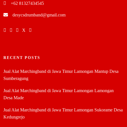
+62 81327434545
desycsdrumband@gmail.com
RECENT POSTS
Jual Alat Marchingband di Jawa Timur Lamongan Mantup Desa
Sumberagung
Jual Alat Marchingband di Jawa Timur Lamongan Lamongan
Desa Made
Jual Alat Marchingband di Jawa Timur Lamongan Sukorame Desa
Kedungrejo