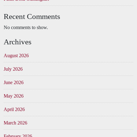
Recent Comments
No comments to show.
Archives
August 2026
July 2026
June 2026
May 2026
April 2026
March 2026
February 2026