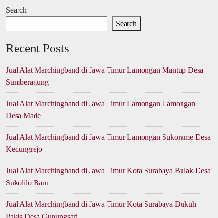
Search
Search
Recent Posts
Jual Alat Marchingband di Jawa Timur Lamongan Mantup Desa
Sumberagung
Jual Alat Marchingband di Jawa Timur Lamongan Lamongan
Desa Made
Jual Alat Marchingband di Jawa Timur Lamongan Sukorame Desa
Kedungrejo
Jual Alat Marchingband di Jawa Timur Kota Surabaya Bulak Desa
Sukolilo Baru
Jual Alat Marchingband di Jawa Timur Kota Surabaya Dukuh
Pakis Desa Gunungsari