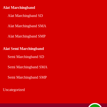
Alat Marchingband
Alat Marchingband SD
Alat Marchingband SMA
Alat Marchingband SMP
Alat Semi Marchingband
Semi Marchingband SD
Semi Marchingband SMA
Semi Marchingband SMP
Uncategorized