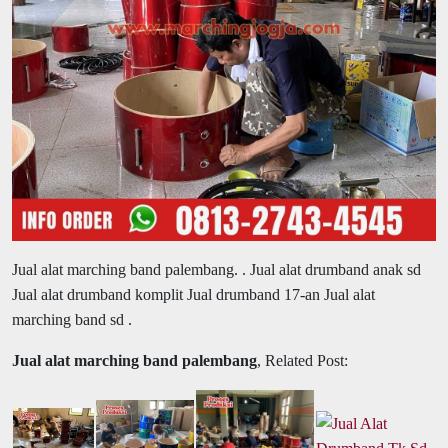
Jual alat marching band palembang.
. Jual alat drumband anak sd
Jual alat drumband komplit Jual drumband 17-an Jual alat
marching band sd .
Jual alat marching band palembang
, Related Post: