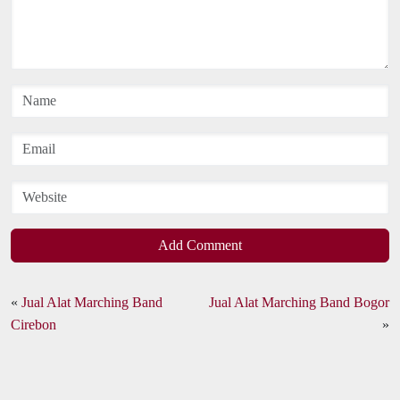
Add Comment
«
Jual Alat Marching Band
Jual Alat Marching Band Bogor
Cirebon
»