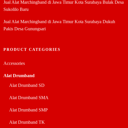
Jual Alat Marchingband di Jawa Timur Kota Surabaya Bulak Desa
Sukolilo Baru
Jual Alat Marchingband di Jawa Timur Kota Surabaya Dukuh
Pakis Desa Gunungsari
PRODUCT CATEGORIES
Accessories
Alat Drumband
Alat Drumband SD
Alat Drumband SMA
Alat Drumband SMP
Alat Drumband TK