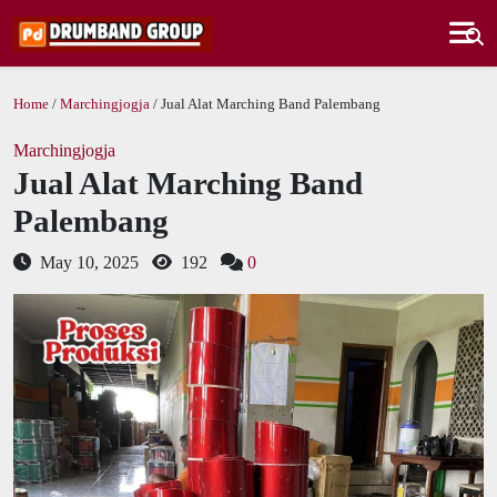
Home
/
Marchingjogja
/ Jual Alat Marching Band Palembang
Marchingjogja
Jual Alat Marching Band
Palembang
May 10, 2025
192
0