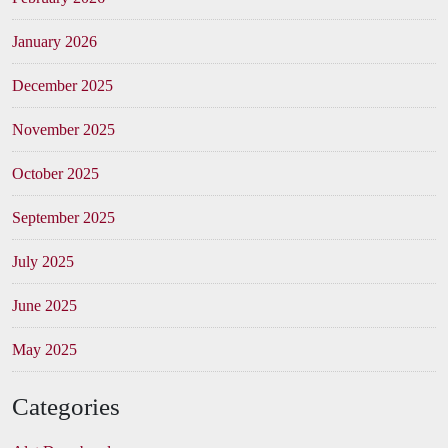
January 2026
December 2025
November 2025
October 2025
September 2025
July 2025
June 2025
May 2025
Categories