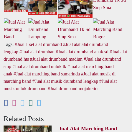
Tags:
Jual 1 set alat drumband
Jual alat alat drumband
lengkap
Jual alat drumban
Jual alat drumband anak sd
Jual alat
drumband hts
Jual alat drumband madiun
Jual alat drumband
smp
Jual alat drumband untuk tk
Jual alat marching band
anak
Jual alat marching band samarinda
Jual alat musik di
marching band
Jual alat musik drumband lengkap
Jual alat
musik untuk drumband
Jual drumband mojokerto
Related Posts
Jual Alat Marching Band