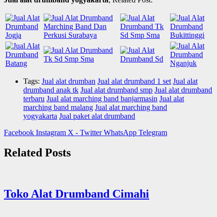
Tags:
Jual alat drumban
Jual alat drumband 1 set
Jual alat
drumband anak tk
Jual alat drumband smp
Jual alat drumband
terbaru
Jual alat marching band banjarmasin
Jual alat
marching band malang
Jual alat marching band
yogyakarta
Jual paket alat drumband
Facebook
Instagram
X - Twitter
WhatsApp
Telegram
Related Posts
Toko Alat Drumband Cimahi