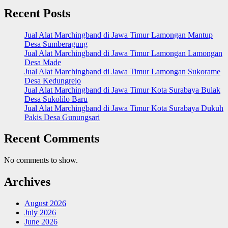
Recent Posts
Jual Alat Marchingband di Jawa Timur Lamongan Mantup
Desa Sumberagung
Jual Alat Marchingband di Jawa Timur Lamongan Lamongan
Desa Made
Jual Alat Marchingband di Jawa Timur Lamongan Sukorame
Desa Kedungrejo
Jual Alat Marchingband di Jawa Timur Kota Surabaya Bulak
Desa Sukolilo Baru
Jual Alat Marchingband di Jawa Timur Kota Surabaya Dukuh
Pakis Desa Gunungsari
Recent Comments
No comments to show.
Archives
August 2026
July 2026
June 2026