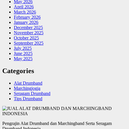
May 2026
April 2026
March 2026
February 2026
January 2026
December 2025
November 2025
October 2025
September 2025
July 2025
June 2025
May 2025
Categories
Alat Drumband
Marchingjogja
Seragam Drumband
Tips Drumband
Pengrajin Alat Drumband dan Marchingband Serta Seragam
Drumband Indonesia