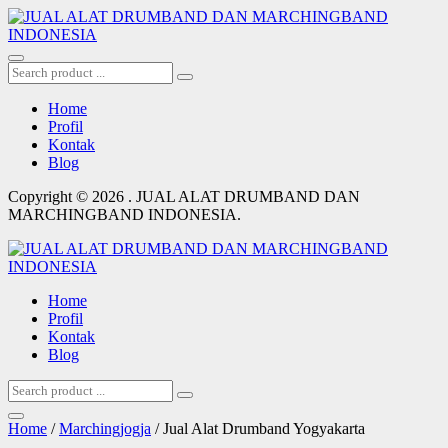
Home
Profil
Kontak
Blog
Copyright © 2026 . JUAL ALAT DRUMBAND DAN
MARCHINGBAND INDONESIA.
Home
Profil
Kontak
Blog
Home
/
Marchingjogja
/ Jual Alat Drumband Yogyakarta