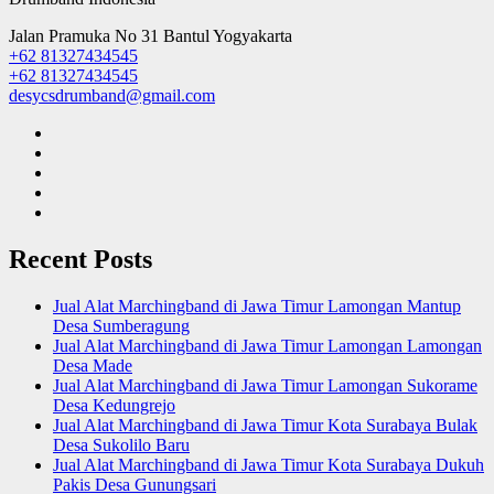
Jalan Pramuka No 31 Bantul Yogyakarta
+62 81327434545
+62 81327434545
desycsdrumband@gmail.com
Recent Posts
Jual Alat Marchingband di Jawa Timur Lamongan Mantup
Desa Sumberagung
Jual Alat Marchingband di Jawa Timur Lamongan Lamongan
Desa Made
Jual Alat Marchingband di Jawa Timur Lamongan Sukorame
Desa Kedungrejo
Jual Alat Marchingband di Jawa Timur Kota Surabaya Bulak
Desa Sukolilo Baru
Jual Alat Marchingband di Jawa Timur Kota Surabaya Dukuh
Pakis Desa Gunungsari