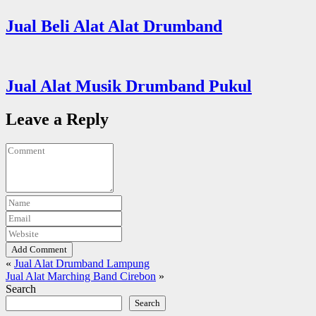
Jual Beli Alat Alat Drumband
Jual Alat Musik Drumband Pukul
Leave a Reply
Add Comment
«
Jual Alat Drumband Lampung
Jual Alat Marching Band Cirebon
»
Search
Search