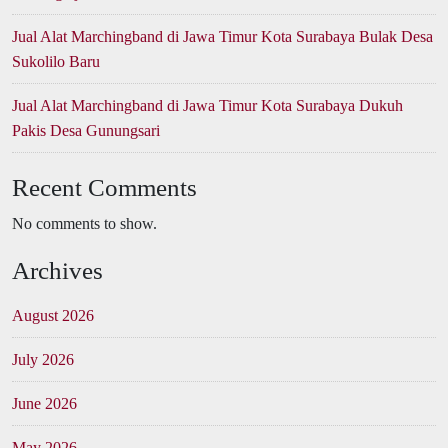
Jual Alat Marchingband di Jawa Timur Kota Surabaya Bulak Desa
Sukolilo Baru
Jual Alat Marchingband di Jawa Timur Kota Surabaya Dukuh
Pakis Desa Gunungsari
Recent Comments
No comments to show.
Archives
August 2026
July 2026
June 2026
May 2026