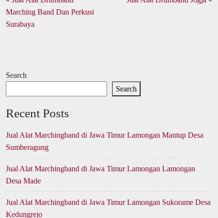
Marching Band Dan Perkusi
Surabaya
Search
Search
Recent Posts
Jual Alat Marchingband di Jawa Timur Lamongan Mantup Desa
Sumberagung
Jual Alat Marchingband di Jawa Timur Lamongan Lamongan
Desa Made
Jual Alat Marchingband di Jawa Timur Lamongan Sukorame Desa
Kedungrejo