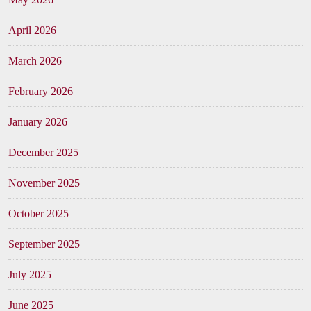
April 2026
March 2026
February 2026
January 2026
December 2025
November 2025
October 2025
September 2025
July 2025
June 2025