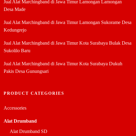
Jual Alat Marchingband di Jawa Timur Lamongan Lamongan
Desa Made
Jual Alat Marchingband di Jawa Timur Lamongan Sukorame Desa
Kedungrejo
Jual Alat Marchingband di Jawa Timur Kota Surabaya Bulak Desa
Sukolilo Baru
Jual Alat Marchingband di Jawa Timur Kota Surabaya Dukuh
Pakis Desa Gunungsari
PRODUCT CATEGORIES
Accessories
Alat Drumband
Alat Drumband SD