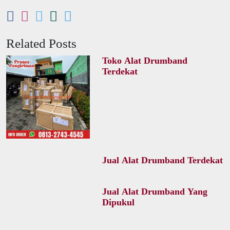
Related Posts
Toko Alat Drumband
Terdekat
Jual Alat Drumband Terdekat
Jual Alat Drumband Yang
Dipukul