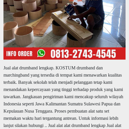
Jual alat drumband lengkap.
KOSTUM drumband dan
marchingband yang tersedia di tempat kami menawarkan kualitas
terbaik. Banyak sekolah telah menjadi pelanggan tetap kami
menandakan kepercayaan yang tinggi terhadap produk yang kami
tawarkan. Jangkauan pengiriman kami mencakup seluruh wilayah
Indonesia seperti Jawa Kalimantan Sumatra Sulawesi Papua dan
Kepulauan Nusa Tenggara. Proses pembuatan alat satu set
memakan waktu hari tergantung antrean. Untuk informasi lebih
lanjut silakan hubungi .. Jual alat alat drumband lengkap Jual alat