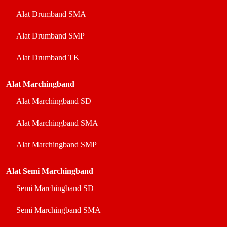
Alat Drumband SMA
Alat Drumband SMP
Alat Drumband TK
Alat Marchingband
Alat Marchingband SD
Alat Marchingband SMA
Alat Marchingband SMP
Alat Semi Marchingband
Semi Marchingband SD
Semi Marchingband SMA